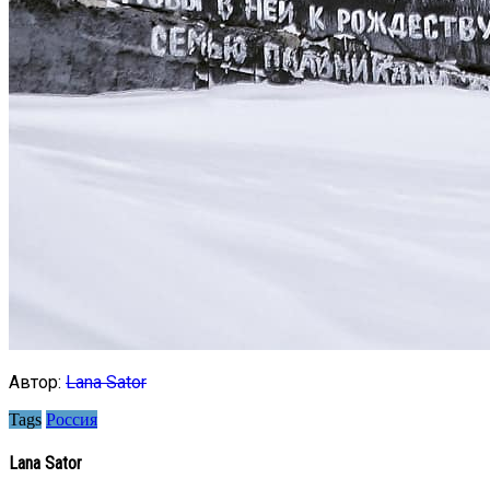
Автор:
Lana Sator
Tags
Россия
Lana Sator