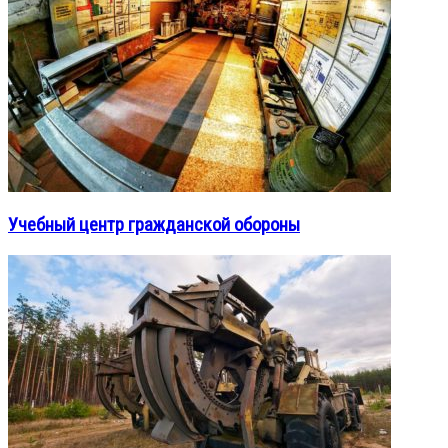
Учебный центр гражданской обороны