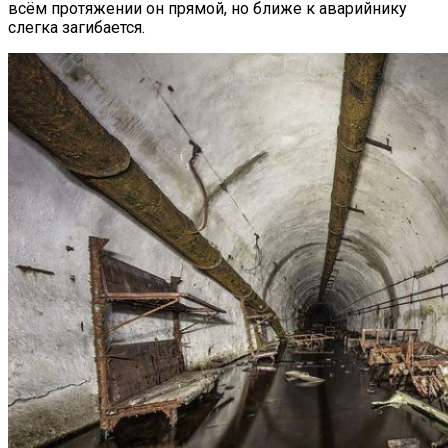
всём протяжении он прямой, но ближе к аварийнику
слегка загибается.