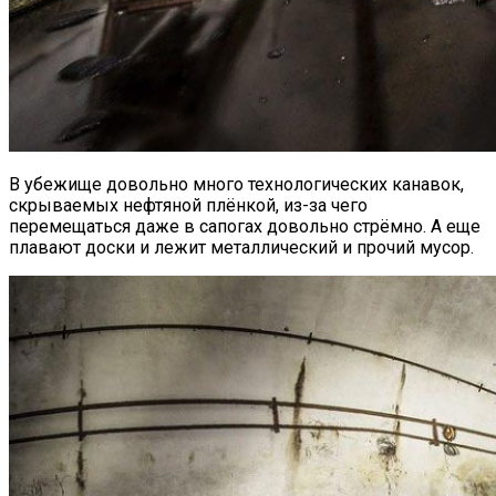
В убежище довольно много технологических канавок,
скрываемых нефтяной плёнкой, из-за чего
перемещаться даже в сапогах довольно стрёмно. А еще
плавают доски и лежит металлический и прочий мусор.