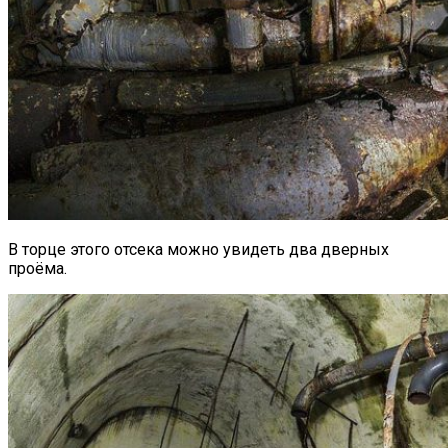
В торце этого отсека можно увидеть два дверных
проёма.