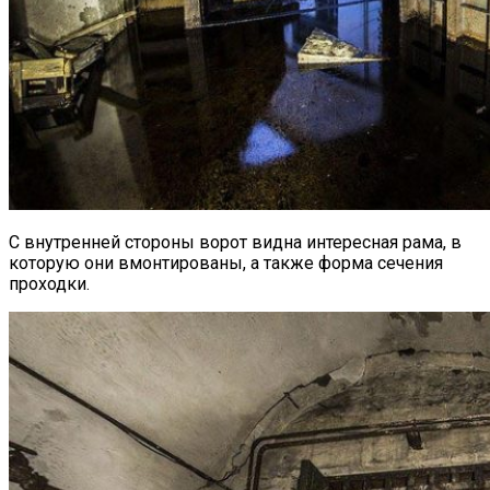
С внутренней стороны ворот видна интересная рама, в
которую они вмонтированы, а также форма сечения
проходки.