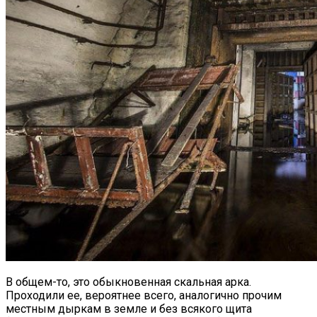
В общем-то, это обыкновенная скальная арка.
Проходили ее, вероятнее всего, аналогично прочим
местным дыркам в земле и без всякого щита