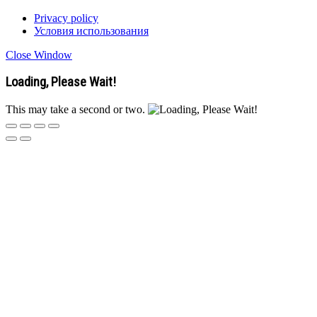
Privacy policy
Условия использования
Close Window
Loading, Please Wait!
This may take a second or two.