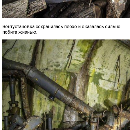
Вентустановка сохранилась плохо и оказалась сильно
побита жизнью.