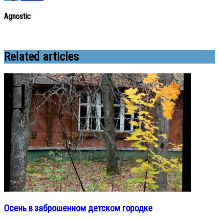
Agnostic
Related articles
Осень в заброшенном детском городке