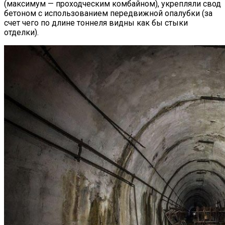
(максимум — проходческим комбайном), укрепляли свод
бетоном с использованием передвижной опалубки (за
счет чего по длине тоннеля видны как бы стыки
отделки).