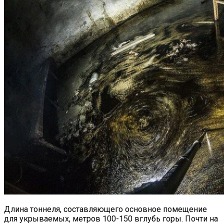
Длина тоннеля, составляющего основное помещение
для укрываемых, метров 100-150 вглубь горы. Почти на