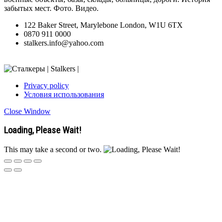
забытых мест. Фото. Видео.
122 Baker Street, Marylebone London, W1U 6TX
0870 911 0000
stalkers.info@yahoo.com
Privacy policy
Условия использования
Close Window
Loading, Please Wait!
This may take a second or two.