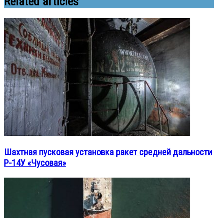
Related articles
Шахтная пусковая установка ракет средней дальности
Р-14У «Чусовая»