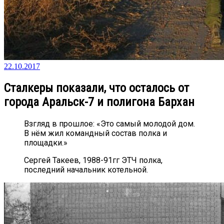
22.10.2017
Сталкеры показали, что осталось от
города Аральск-7 и полигона Бархан
Взгляд в прошлое: «Это самый молодой дом.
В нём жил командный состав полка и
площадки.»
Сергей Такеев, 1988-91гг ЭТЧ полка,
последний начальник котельной.