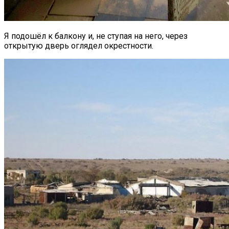
Я подошёл к балкону и, не ступая на него, через
открытую дверь оглядел окрестности.