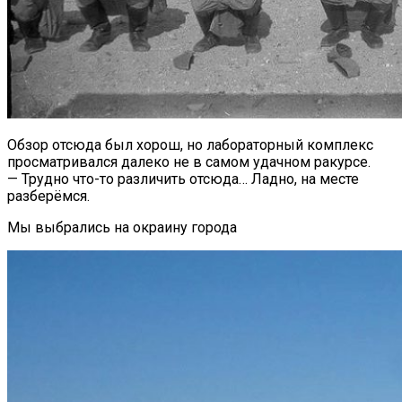
Обзор отсюда был хорош, но лабораторный комплекс
просматривался далеко не в самом удачном ракурсе.
— Трудно что-то различить отсюда… Ладно, на месте
разберёмся.
Мы выбрались на окраину города