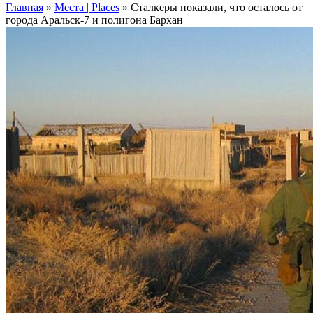
Главная
»
Места | Places
»
Сталкеры показали, что осталось от
города Аральск-7 и полигона Бархан