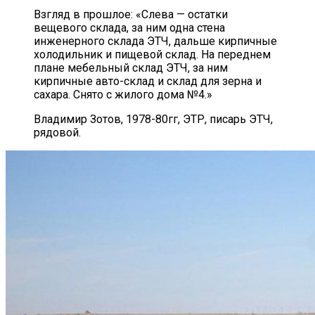
Взгляд в прошлое: «Слева — остатки
вещевого склада, за ним одна стена
инженерного склада ЭТЧ, дальше кирпичные
холодильник и пищевой склад. На переднем
плане мебельный склад ЭТЧ, за ним
кирпичные авто-склад и склад для зерна и
сахара. Снято с жилого дома №4.»
Владимир Зотов, 1978-80гг, ЭТР, писарь ЭТЧ,
рядовой.