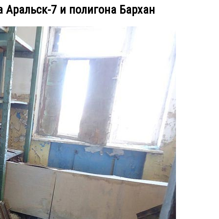
а Аральск-7 и полигона Бархан