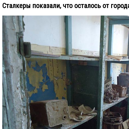
Сталкеры показали, что осталось от город