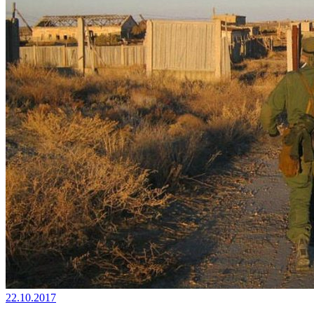
22.10.2017