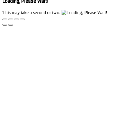
Loading, Please Wait!
This may take a second or two.