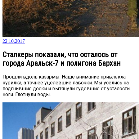
22.10.2017
Сталкеры показали, что осталось от
города Аральск-7 и полигона Бархан
Прошли вдоль казармы. Наше внимание привлекла
курилка, а точнее уцелевшие лавочки. Мы уселись на
подгнившие доски и вытянули гудевшие от усталости
ноги. Глотнули воды.