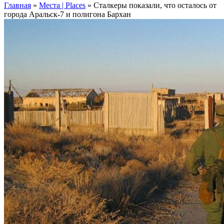
Главная
»
Места | Places
»
Сталкеры показали, что осталось от
города Аральск-7 и полигона Бархан