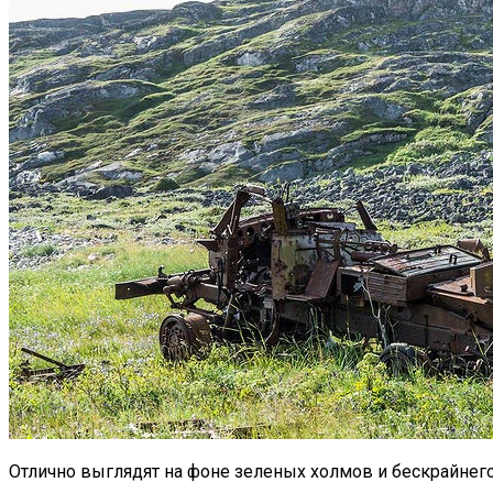
Отлично выглядят на фоне зеленых холмов и бескрайнего