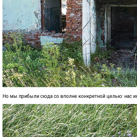
Но мы прибыли сюда со вполне конкретной целью: нас и