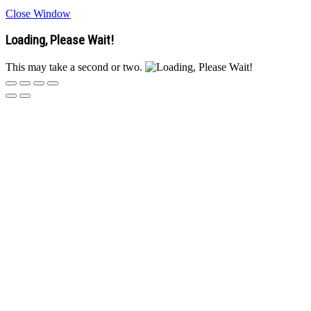
Close Window
Loading, Please Wait!
This may take a second or two.