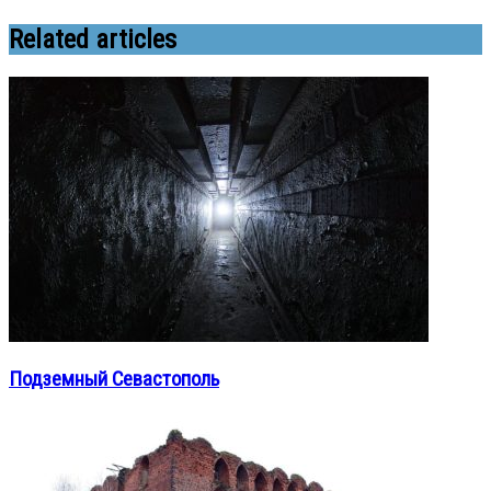
Related articles
Подземный Севастополь