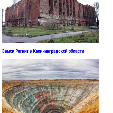
Замок Рагнит в Калининградской области