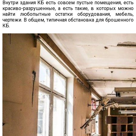
Внутри здания КБ есть совсем пустые помещения, есть
красиво-разрушенные, а есть такие, в которых можно
найти любопытные остатки оборудования, мебель,
чертежи. В общем, типичная обстановка для брошенного
КБ.