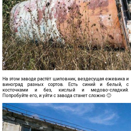
На этом заводе растёт шиповник, вездесущая ежевика и
виноград разных сортов. Есть синий и белый, с
косточками и без, кислый и медово-сладкий.
Попробуйте его, и уйти с завода станет сложно 🙂