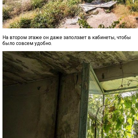
На втором этаже он даже заползает в кабинеты, чтобы
было совсем удобно.