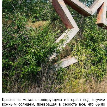
Краска на металлоконструкциях выгорает под жгучим
южным солнцем, превращая в серость всё, что было