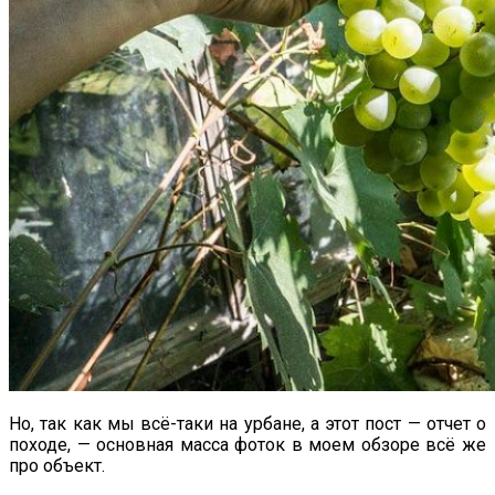
Но, так как мы всё-таки на урбане, а этот пост — отчет о
походе, — основная масса фоток в моем обзоре всё же
про объект.