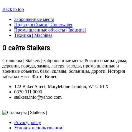
Back to top
Заброшенные места
Подводный мир | Underwater
Промышленные объекты | Industrial
Техника | Machines
О сайте Stalkers
Сталкеры | Stalkers | Заброшенные места России и мира: дома,
деревни, города, замки, лагеря, заводы, промышленные и
военные объекты, базы, склады, больницы, дороги. История
забытых мест. Фото. Видео.
122 Baker Street, Marylebone London, W1U 6TX
0870 911 0000
stalkers.info@yahoo.com
Privacy policy
Условия использования