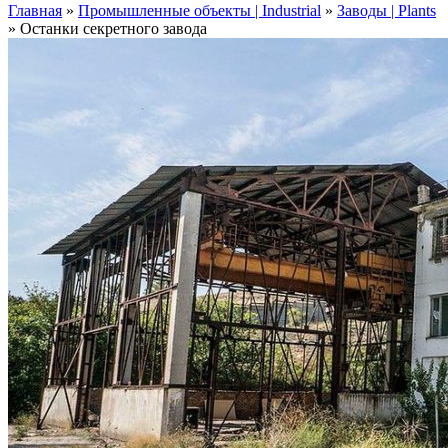
Главная
»
Промышленные объекты | Industrial
»
Заводы | Plants
»
Останки секретного завода