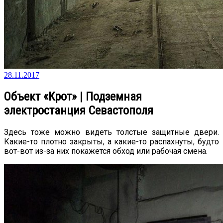
28.11.2017
Объект «Крот» | Подземная
электростанция Севастополя
Здесь тоже можно видеть толстые защитные двери.
Какие-то плотно закрыты, а какие-то распахнуты, будто
вот-вот из-за них покажется обход или рабочая смена.