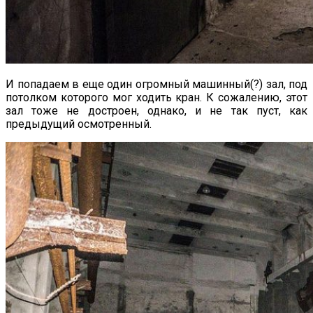
И попадаем в еще один огромный машинный(?) зал, под
потолком которого мог ходить кран. К сожалению, этот
зал тоже не достроен, однако, и не так пуст, как
предыдущий осмотренный.