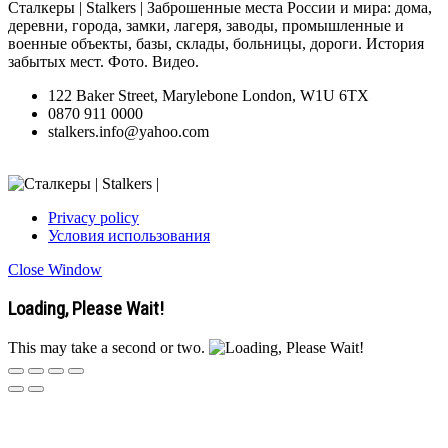
Сталкеры | Stalkers | Заброшенные места России и мира: дома,
деревни, города, замки, лагеря, заводы, промышленные и
военные объекты, базы, склады, больницы, дороги. История
забытых мест. Фото. Видео.
122 Baker Street, Marylebone London, W1U 6TX
0870 911 0000
stalkers.info@yahoo.com
Privacy policy
Условия использования
Close Window
Loading, Please Wait!
This may take a second or two.