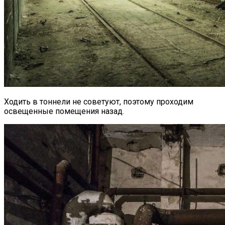
Ходить в тоннели не советуют, поэтому проходим
освещенные помещения назад.