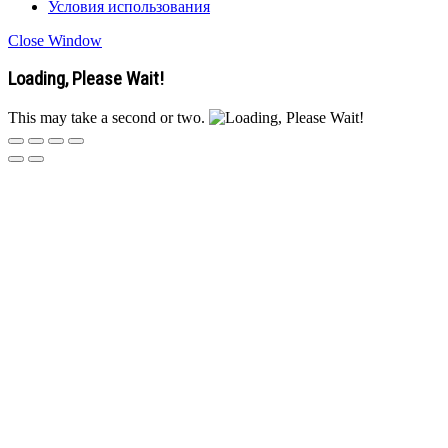
Условия использования
Close Window
Loading, Please Wait!
This may take a second or two.