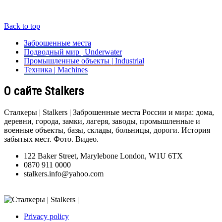
Back to top
Заброшенные места
Подводный мир | Underwater
Промышленные объекты | Industrial
Техника | Machines
О сайте Stalkers
Сталкеры | Stalkers | Заброшенные места России и мира: дома,
деревни, города, замки, лагеря, заводы, промышленные и
военные объекты, базы, склады, больницы, дороги. История
забытых мест. Фото. Видео.
122 Baker Street, Marylebone London, W1U 6TX
0870 911 0000
stalkers.info@yahoo.com
Privacy policy