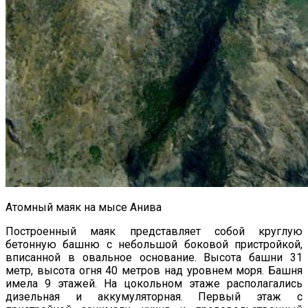
Атомный маяк на мысе Анива
Построенный маяк представляет собой круглую
бетонную башню с небольшой боковой пристройкой,
вписанной в овальное основание. Высота башни 31
метр, высота огня 40 метров над уровнем моря. Башня
имела 9 этажей. На цокольном этаже располагались
дизельная и аккумуляторная. Первый этаж с