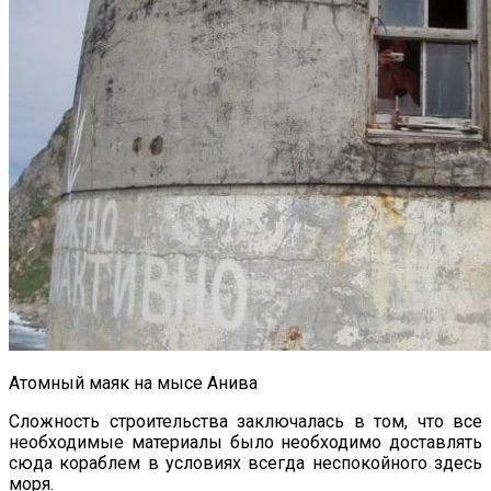
Атомный маяк на мысе Анива
Сложность строительства заключалась в том, что все
необходимые материалы было необходимо доставлять
сюда кораблем в условиях всегда неспокойного здесь
моря.