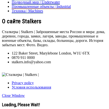
Подводный мир | Underwater
Промышленные объекты | Industrial
Техника | Machines
О сайте Stalkers
Сталкеры | Stalkers | Заброшенные места России и мира: дома,
деревни, города, замки, лагеря, заводы, промышленные и
военные объекты, базы, склады, больницы, дороги. История
забытых мест. Фото. Видео.
122 Baker Street, Marylebone London, W1U 6TX
0870 911 0000
stalkers.info@yahoo.com
Privacy policy
Условия использования
Close Window
Loading, Please Wait!