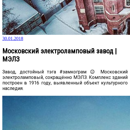
30.01.2018
Московский электроламповый завод |
МЭЛЗ
Завод, достойный тэга #замкограм 😉 Московский
электроламповый, сокращённо МЭЛЗ. Комплекс зданий
построен в 1916 году, выявленный объект культурного
наследия.