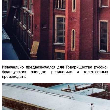
Изначально предназначался для Товарищества русско-
французских заводов резиновых и телеграфных
производств.