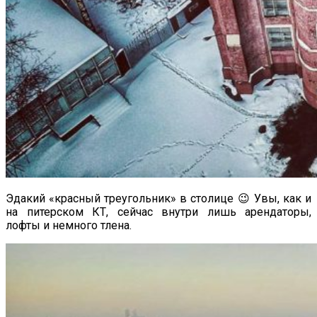
Эдакий «красный треугольник» в столице 😉 Увы, как и
на питерском КТ, сейчас внутри лишь арендаторы,
лофты и немного тлена.