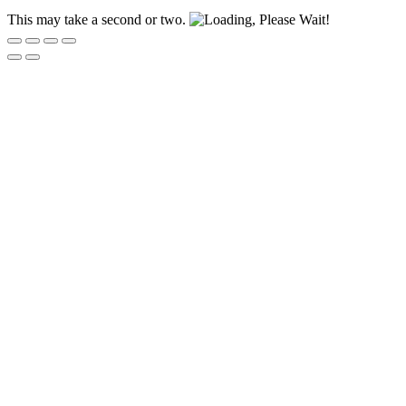
This may take a second or two.