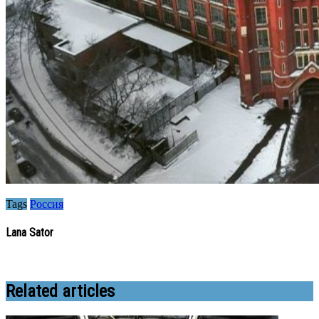
Tags
Россия
Lana Sator
Related articles