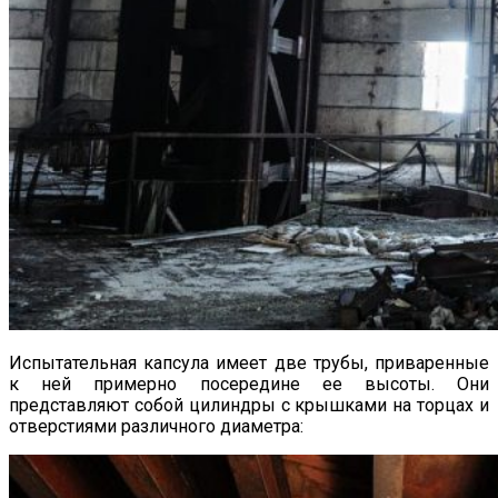
Испытательная капсула имеет две трубы, приваренные
к ней примерно посередине ее высоты. Они
представляют собой цилиндры с крышками на торцах и
отверстиями различного диаметра: