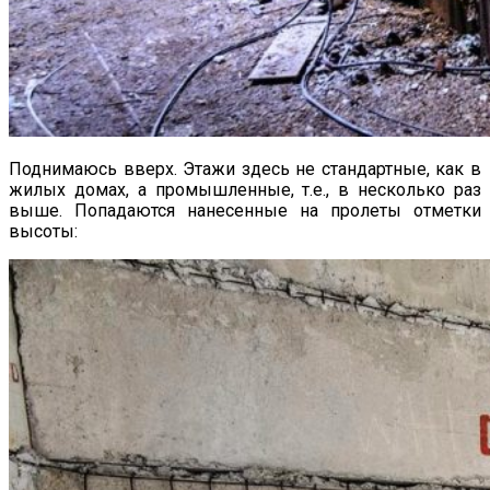
Поднимаюсь вверх. Этажи здесь не стандартные, как в
жилых домах, а промышленные, т.е., в несколько раз
выше. Попадаются нанесенные на пролеты отметки
высоты: