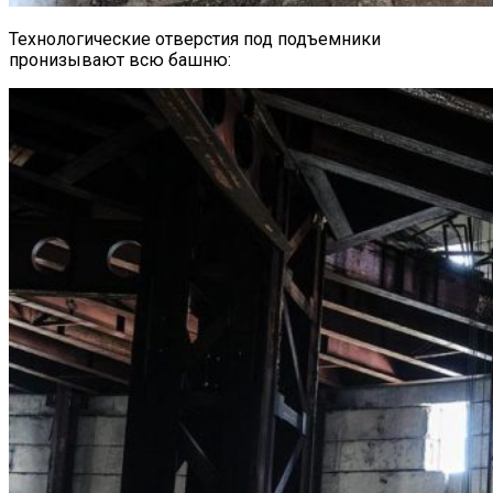
Технологические отверстия под подъемники
пронизывают всю башню: