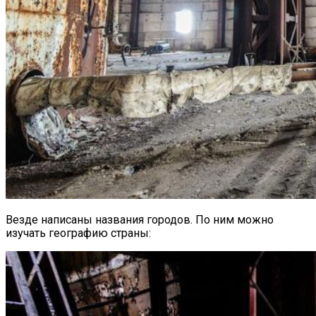
Везде написаны названия городов. По ним можно
изучать географию страны: