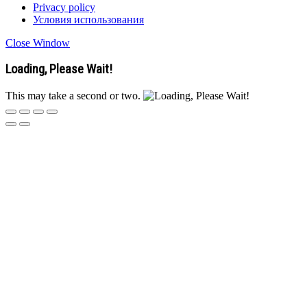
Privacy policy
Условия использования
Close Window
Loading, Please Wait!
This may take a second or two.