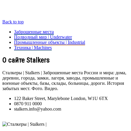
Back to top
Заброшенные места
Подводный мир | Underwater
Промышленные объекты | Industrial
Техника | Machines
О сайте Stalkers
Сталкеры | Stalkers | Заброшенные места России и мира: дома,
деревни, города, замки, лагеря, заводы, промышленные и
военные объекты, базы, склады, больницы, дороги. История
забытых мест. Фото. Видео.
122 Baker Street, Marylebone London, W1U 6TX
0870 911 0000
stalkers.info@yahoo.com