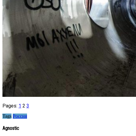
Pages:
1
2
3
Tags
Россия
Agnostic