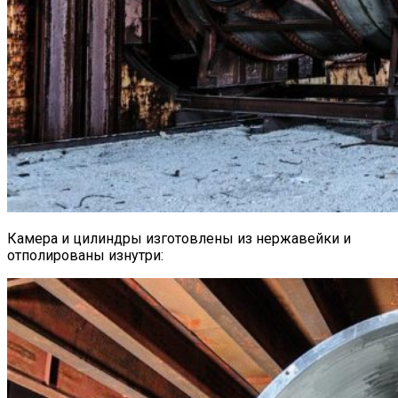
Камера и цилиндры изготовлены из нержавейки и
отполированы изнутри: