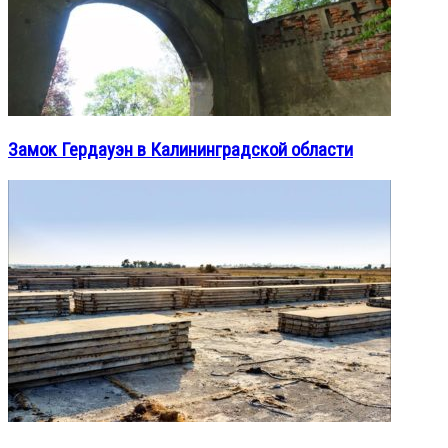
Замок Гердауэн в Калининградской области