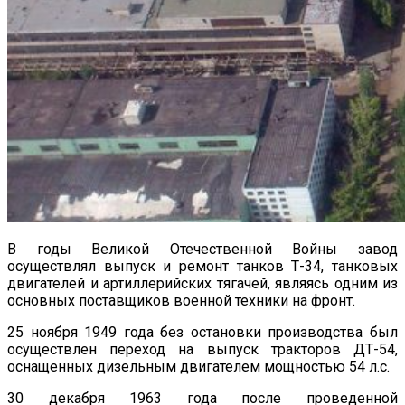
В годы Великой Отечественной Войны завод
осуществлял выпуск и ремонт танков Т-34, танковых
двигателей и артиллерийских тягачей, являясь одним из
основных поставщиков военной техники на фронт.
25 ноября 1949 года без остановки производства был
осуществлен переход на выпуск тракторов ДТ-54,
оснащенных дизельным двигателем мощностью 54 л.с.
30 декабря 1963 года после проведенной