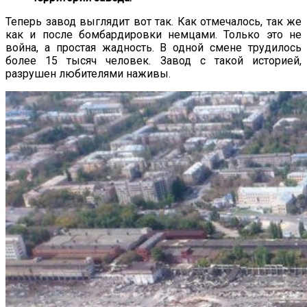
Теперь завод выглядит вот так. Как отмечалось, так же
как и после бомбардировки немцами. Только это не
война, а простая жадность. В одной смене трудилось
более 15 тысяч человек. Завод с такой историей,
разрушен любителями наживы.