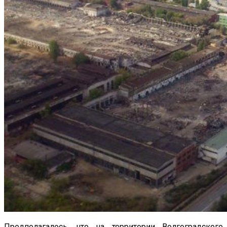
Предполагалось, что на территории Волгоградского