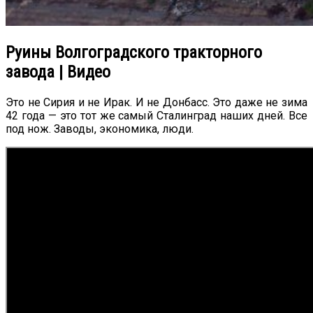
Руины Волгоградского тракторного
завода | Видео
Это не Сирия и не Ирак. И не Донбасс. Это даже не зима
42 года — это тот же самый Сталинград наших дней. Все
под нож. Заводы, экономика, люди.