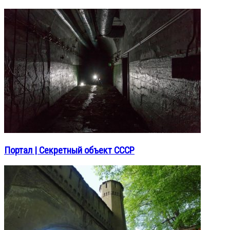
Портал | Секретный объект СССР