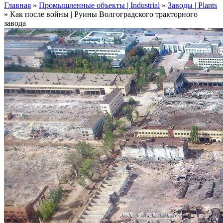
Главная
»
Промышленные объекты | Industrial
»
Заводы | Plants
»
Как после войны | Руины Волгоградского тракторного
завода