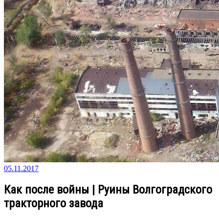
05.11.2017
Как после войны | Руины Волгоградского
тракторного завода