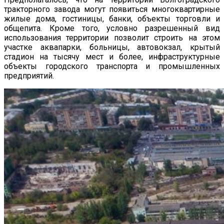
тракторного завода могут появиться многоквартирные
жилые дома, гостиницы, банки, объекты торговли и
общепита. Кроме того, условно разрешенный вид
использования территории позволит строить на этом
участке аквапарки, больницы, автовокзал, крытый
стадион на тысячу мест и более, инфраструктурные
объекты городского транспорта и промышленных
предприятий.