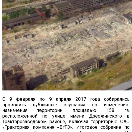
С 9 февраля по 9 апреля 2017 года собирались
проводить публичные слушания по изменению
назначения территории площадью 158 га,
расположенной по улице имени Дзержинского в
Тракторозаводском районе, включая территорию ОАО
«Тракторная компания «ВгТЗ». Итоговое собрание по