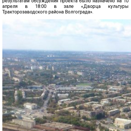
результатам обсуждения проекта было назначено на 10
апреля в 18:00 в зале «Дворца культуры
Тракторозаводского района Волгограда».