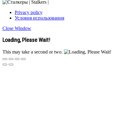
Privacy policy
Условия использования
Close Window
Loading, Please Wait!
This may take a second or two.