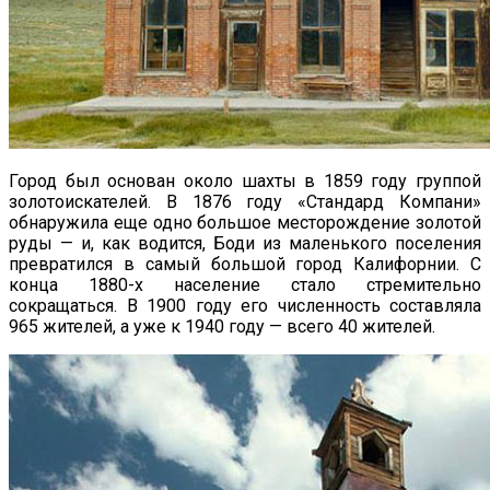
Город был основан около шахты в 1859 году группой
золотоискателей. В 1876 году «Стандард Компани»
обнаружила еще одно большое месторождение золотой
руды — и, как водится, Боди из маленького поселения
превратился в самый большой город Калифорнии. С
конца 1880-х население стало стремительно
сокращаться. В 1900 году его численность составляла
965 жителей, а уже к 1940 году — всего 40 жителей.