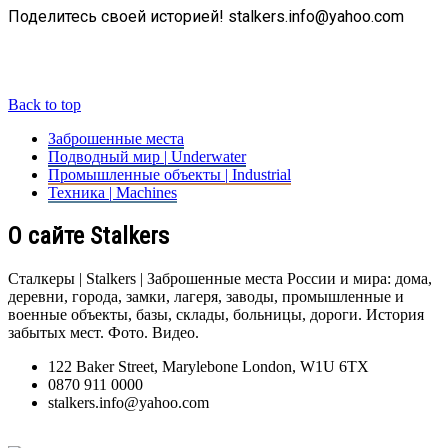
Поделитесь своей историей! stalkers.info@yahoo.com
Back to top
Заброшенные места
Подводный мир | Underwater
Промышленные объекты | Industrial
Техника | Machines
О сайте Stalkers
Сталкеры | Stalkers | Заброшенные места России и мира: дома,
деревни, города, замки, лагеря, заводы, промышленные и
военные объекты, базы, склады, больницы, дороги. История
забытых мест. Фото. Видео.
122 Baker Street, Marylebone London, W1U 6TX
0870 911 0000
stalkers.info@yahoo.com