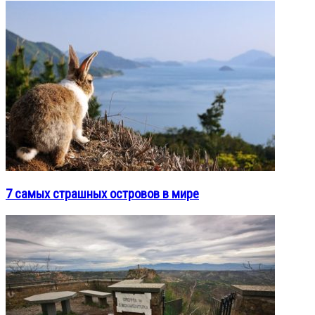
7 самых страшных островов в мире