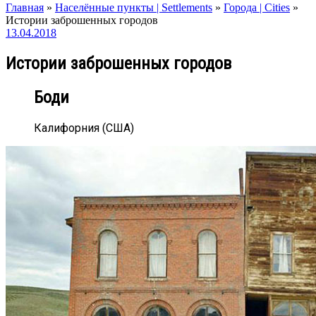
Главная
»
Населённые пункты | Settlements
»
Города | Cities
»
Истории заброшенных городов
13.04.2018
Истории заброшенных городов
Боди
Калифорния (США)