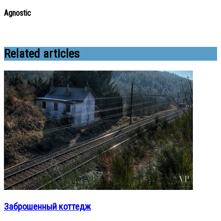
Agnostic
Related articles
Заброшенный коттедж