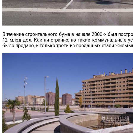
В течение строительного бума в начале 2000-х был постр
12 млрд дол. Как ни странно, но такие коммунальные ус
было продано, и только треть из проданных стали жилыми