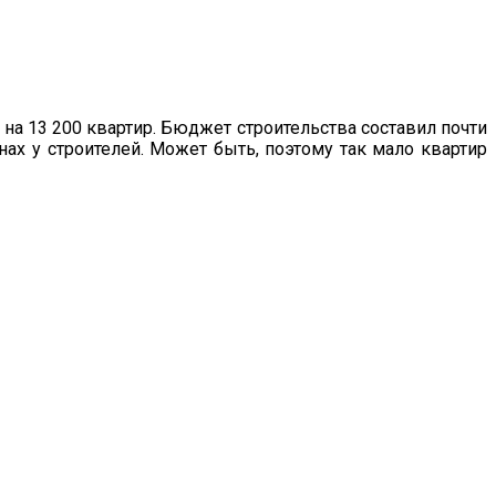
 на 13 200 квартир. Бюджет строительства составил почти
нах у строителей. Может быть, поэтому так мало квартир