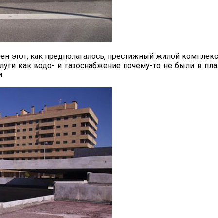
оен этот, как предполагалось, престижный жилой комплекс
луги как водо- и газоснабжение почему-то не были в пла
.