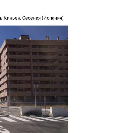
Киньен, Сесения (Испания).