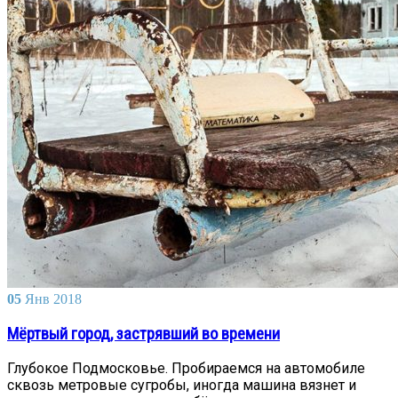
05
Янв
2018
Мёртвый город, застрявший во времени
Глубокое Подмосковье. Пробираемся на автомобиле
сквозь метровые сугробы, иногда машина вязнет и