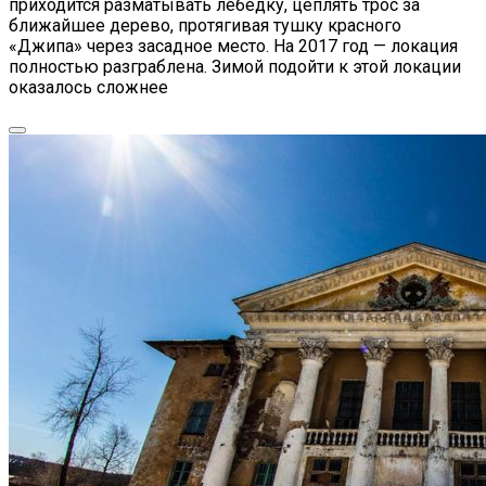
приходится разматывать лебёдку, цеплять трос за
ближайшее дерево, протягивая тушку красного
«Джипа» через засадное место. На 2017 год — локация
полностью разграблена. Зимой подойти к этой локации
оказалось сложнее