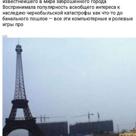
известнейшего в мире заброшенного города.
Воспринимала популярность всеобщего интереса к
наследию чернобыльской катастрофы как что-то до
банального пошлое — все эти компьютерные и ролевые
игры про