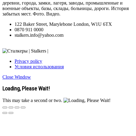
деревни, города, замки, лагеря, заводы, промышленные и
военные объекты, базы, склады, больницы, дороги. История
забытых мест. Фото. Видео.
122 Baker Street, Marylebone London, W1U 6TX
0870 911 0000
stalkers.info@yahoo.com
Privacy policy
Условия использования
Close Window
Loading, Please Wait!
This may take a second or two.