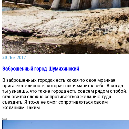
20
Дек
2017
Заброшенный город Шумихинский
В заброшенных городах есть какая-то своя мрачная
привлекательность, которая так и манит к себе. А когда
ты узнаешь, что такие города есть совсем рядом с тобой,
становится сложно сопротивляться желанию туда
съездить. Я тоже не смог сопротивляться своим
желаниям. Таким