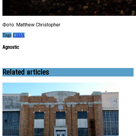
Фото: Matthew Christopher
Tags
США
Agnostic
Related articles