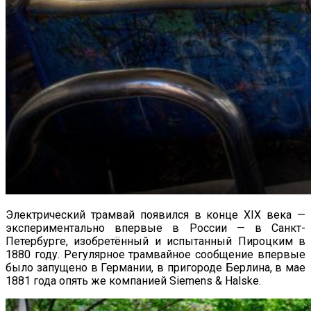
Электрический трамвай появился в конце XIX века —
экспериментально впервые в России — в Санкт-
Петербурге, изобретённый и испытанный Пироцким в
1880 году. Регулярное трамвайное сообщение впервые
было запущено в Германии, в пригороде Берлина, в мае
1881 года опять же компанией Siemens & Halske.