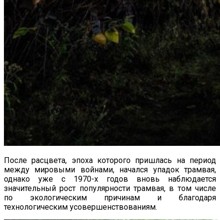
После расцвета, эпоха которого пришлась на период
между мировыми войнами, начался упадок трамвая,
однако уже с 1970-х годов вновь наблюдается
значительный рост популярности трамвая, в том числе
по экологическим причинам и благодаря
технологическим усовершенствованиям.