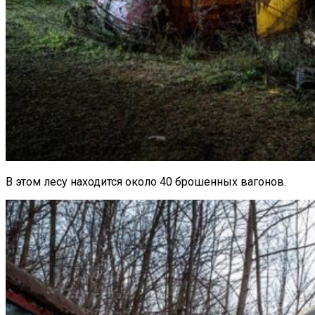
В этом лесу находится около 40 брошенных вагонов.