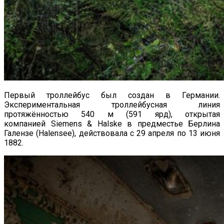
Первый троллейбус был создан в Германии.
Экспериментальная троллейбусная линия
протяжённостью 540 м (591 ярд), открытая
компанией Siemens & Halske в предместье Берлина
Галензе (Halensee), действовала с 29 апреля по 13 июня
1882.