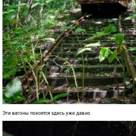
Эти вагоны покоятся здесь уже давно.