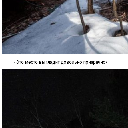
«Это место выглядит довольно призрачно»