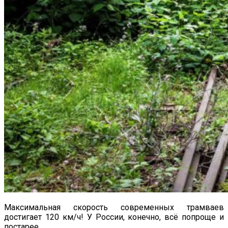
Максимальная скорость современных трамваев
достигает 120 км/ч! У России, конечно, всё попроще и
постарее.