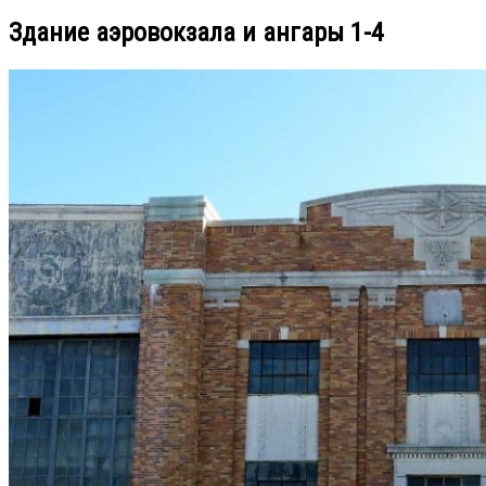
Здание аэровокзала и ангары 1-4