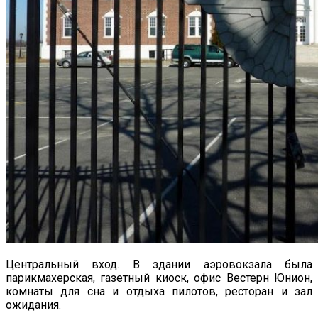
Центральный вход. В здании аэровокзала была
парикмахерская, газетный киоск, офис Вестерн Юнион,
комнаты для сна и отдыха пилотов, ресторан и зал
ожидания.