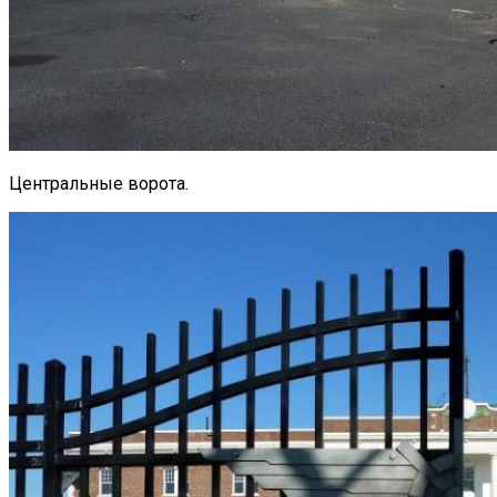
Центральные ворота.