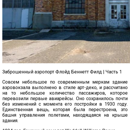
Заброшенный аэропорт Флойд Беннетт Филд | Часть 1
Совсем небольшое по современным меркам здание
аэровокзала выполнено в стиле арт-деко, и рассчитано
на то небольшое количество пассажиров, которое
перевозили первые авиарейсы. Оно сохранилось почти
без изменений с момента его постройки в 1930 году.
Единственная вещь, которая была перестроена, это
башня управления полетами, находящаяся на крыше
здания.