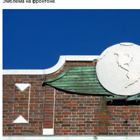
Эмблема на фронтоне.