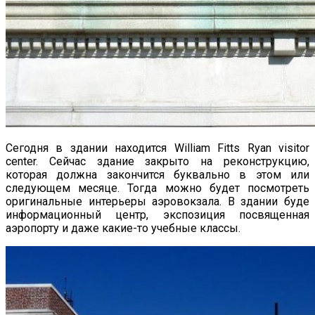
Сегодня в здании находится William Fitts Ryan visitor
center. Сейчас здание закрыто на реконструкцию,
которая должна закончится буквально в этом или
следующем месяце. Тогда можно будет посмотреть
оригинальные интерьеры аэровокзала. В здании буде
информационный центр, экспозиция посвященная
аэропорту и даже какие-то учебные классы.