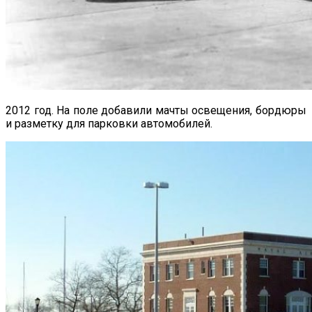
2012 год. На поле добавили мачты освещения, бордюры
и разметку для парковки автомобилей.