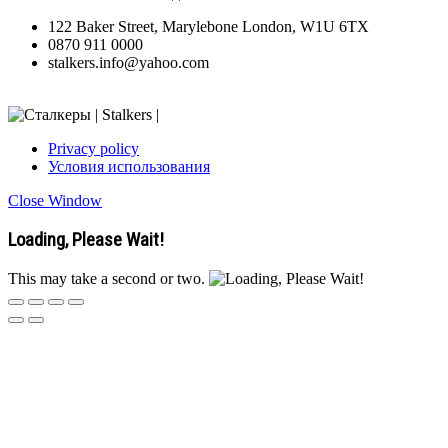
122 Baker Street, Marylebone London, W1U 6TX
0870 911 0000
stalkers.info@yahoo.com
Privacy policy
Условия использования
Close Window
Loading, Please Wait!
This may take a second or two.