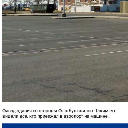
Фасад здания со стороны Флэтбуш авеню. Таким его
видели все, кто приезжал в аэропорт на машине.