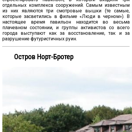
отдельных комплекса сооружений. Самым известным
из них являются три смотровые вышки (те самые,
которые засветились в фильме «Люди в черном»). В
настоящее время павильон находится во весьма
плачевном состоянии, и группы активистов со всего
города выступают как за восстановление, так и за
разрушение футуристичных руин.
Остров Норт-Бротер