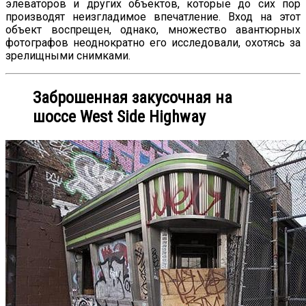
элеваторов и других объектов, которые до сих пор
производят неизгладимое впечатление. Вход на этот
объект воспрещен, однако, множество авантюрных
фотографов неоднократно его исследовали, охотясь за
зрелищными снимками.
Заброшенная закусочная на
шоссе West Side Highway