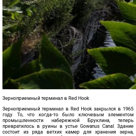
Зерноприемный терминал в Red Hook
Зерноприемный терминал в Red Hook закрылся в 1965
году. То, что когда-то было ключевым элементом
промышленности набережной Бруклина, теперь
превратилось в руины в устье Gowanus Canal. Здание
состоит из ряда ветхих камер для хранения зерна,