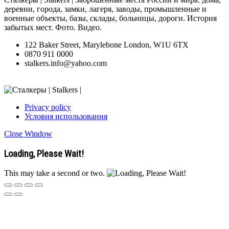
деревни, города, замки, лагеря, заводы, промышленные и
военные объекты, базы, склады, больницы, дороги. История
забытых мест. Фото. Видео.
122 Baker Street, Marylebone London, W1U 6TX
0870 911 0000
stalkers.info@yahoo.com
Privacy policy
Условия использования
Close Window
Loading, Please Wait!
This may take a second or two.