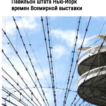
Павильон штата Нью-Йорк
времен Всемирной выставки