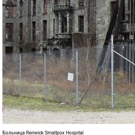
Больница Renwick Smallpox Hospital