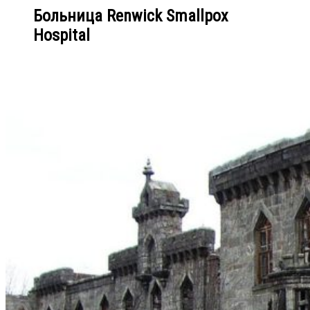
Больница Renwick Smallpox
Hospital