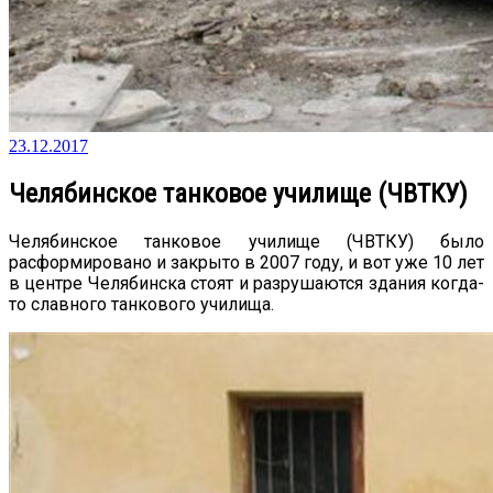
23.12.2017
Челябинское танковое училище (ЧВТКУ)
Челябинское танковое училище (ЧВТКУ) было
расформировано и закрыто в 2007 году, и вот уже 10 лет
в центре Челябинска стоят и разрушаются здания когда-
то славного танкового училища.