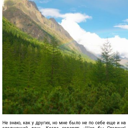
Не знаю, как у других, но мне было не по себе еще и на