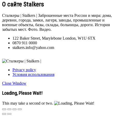
О сайте Stalkers
Сталкеры | Stalkers | Заброшенные места России и мира: дома,
деревни, города, замки, лагеря, заводы, промышленные и
военные объекты, базы, склады, больницы, дороги. История
забытых мест. Фото. Видео.
122 Baker Street, Marylebone London, W1U 6TX
0870 911 0000
stalkers.info@yahoo.com
Privacy policy
Условия использования
Close Window
Loading, Please Wait!
This may take a second or two.