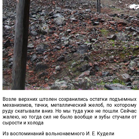
Возле верхних штолен сохранились остатки подъемных
механизмов, тачки, металлический желоб, по которому
руду скатывали вниз. Но мы туда уже не пошли. Сейчас
жалею, но тогда сил не было вообще и зубы стучали от
сырости и холода
Из воспоминаний вольнонаемного И. Е. Кудели