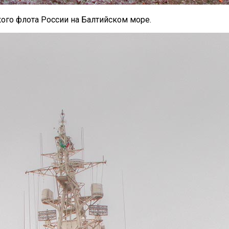
ого флота России на Балтийском море.