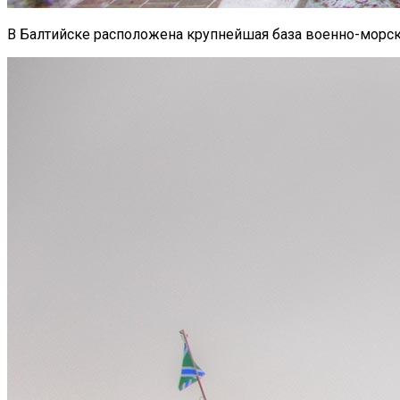
В Балтийске расположена крупнейшая база военно-морск