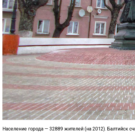
Население города — 32889 жителей (на 2012). Балтийск с