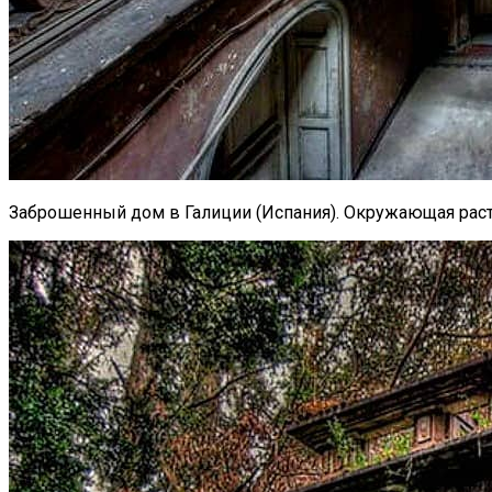
Заброшенный дом в Галиции (Испания). Окружающая раст