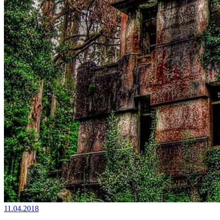
11.04.2018