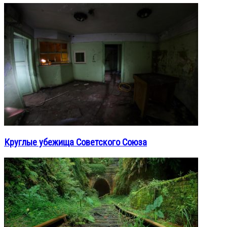
Круглые убежища Советского Союза