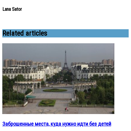
Lana Sator
Related articles
Заброшенные места, куда нужно идти без детей