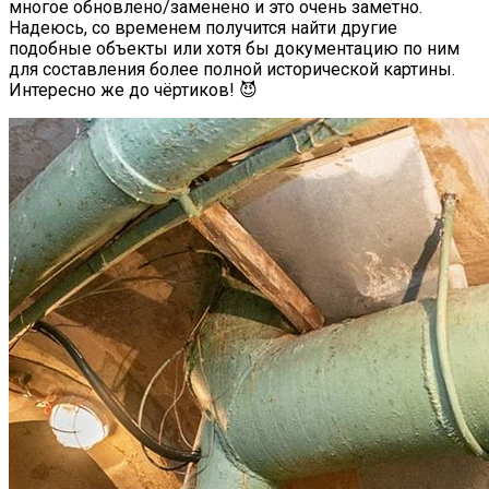
многое обновлено/заменено и это очень заметно.
Надеюсь, со временем получится найти другие
подобные объекты или хотя бы документацию по ним
для составления более полной исторической картины.
Интересно же до чёртиков! 😈