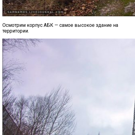
Осмотрим корпус АБК — самое высокое здание на
территории.