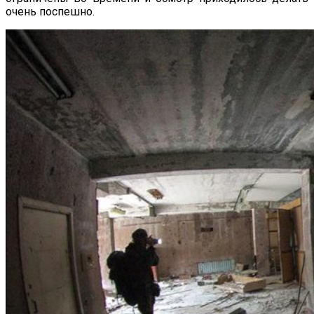
очень поспешно.