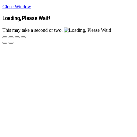
Close Window
Loading, Please Wait!
This may take a second or two.