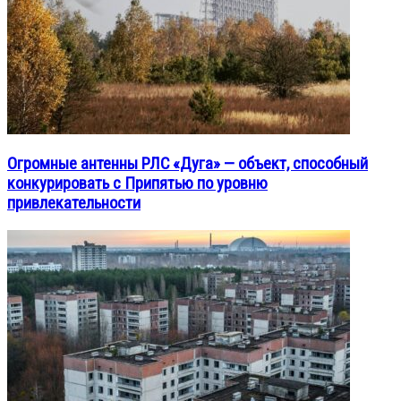
Огромные антенны РЛС «Дуга» — объект, способный
конкурировать с Припятью по уровню
привлекательности