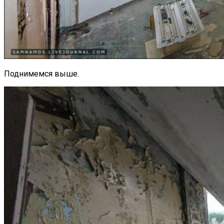
Поднимемся выше.