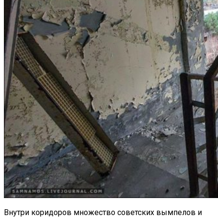
Внутри коридоров множество советских вымпелов и