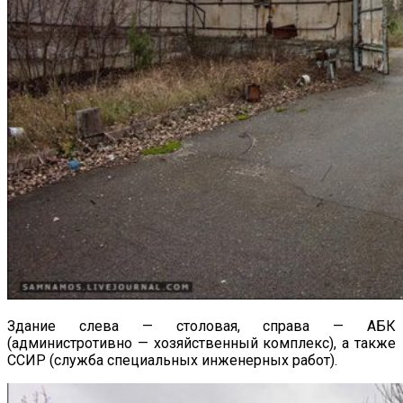
Здание слева — столовая, справа — АБК
(администротивно — хозяйственный комплекс), а также
ССИР (служба специальных инженерных работ).