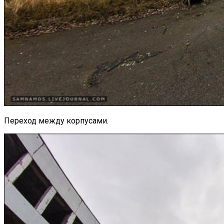
Переход между корпусами.