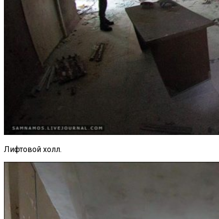
Лифтовой холл.