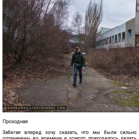
Проходная.
Забегая вперед хочу сказать, что мы были сильно
ограничены во времени и осмотр приходилось делать