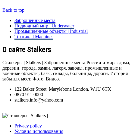
Back to top
Заброшенные места
Подводный мир | Underwater
Промышленные объекты | Industrial
Техника | Machines
О сайте Stalkers
Сталкеры | Stalkers | Заброшенные места России и мира: дома,
деревни, города, замки, лагеря, заводы, промышленные и
военные объекты, базы, склады, больницы, дороги. История
забытых мест. Фото. Видео.
122 Baker Street, Marylebone London, W1U 6TX
0870 911 0000
stalkers.info@yahoo.com
Privacy policy
Условия использования