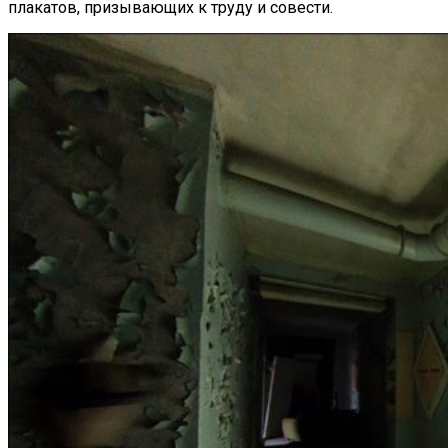
плакатов, призывающих к труду и совести.