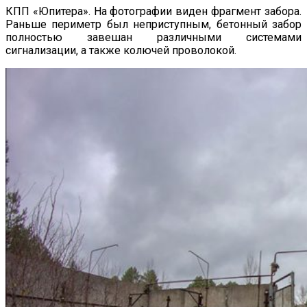
КПП «Юпитера». На фотографии виден фрагмент забора.
Раньше периметр был неприступным, бетонный забор
полностью завешан различными системами
сигнализации, а также колючей проволокой.