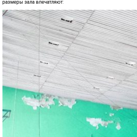
размеры зала впечатляют: