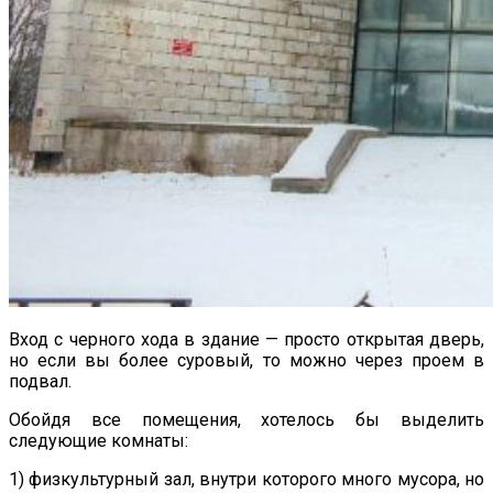
Вход с черного хода в здание — просто открытая дверь,
но если вы более суровый, то можно через проем в
подвал.
Обойдя все помещения, хотелось бы выделить
следующие комнаты:
1) физкультурный зал, внутри которого много мусора, но