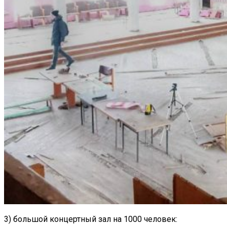
3) большой концертный зал на 1000 человек: