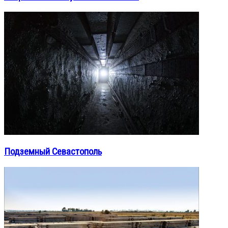
Подземный Севастополь