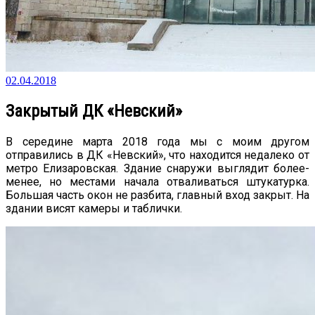
02.04.2018
Закрытый ДК «Невский»
В середине марта 2018 года мы с моим другом
отправились в ДК «Невский», что находится недалеко от
метро Елизаровская. Здание снаружи выглядит более-
менее, но местами начала отваливаться штукатурка.
Большая часть окон не разбита, главный вход закрыт. На
здании висят камеры и таблички.