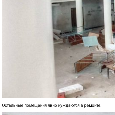
Остальные помещения явно нуждаются в ремонте.