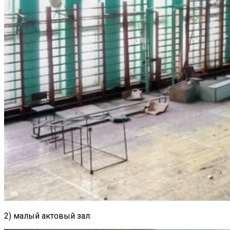
2) малый актовый зал: