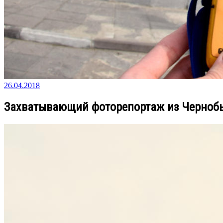
26.04.2018
Захватывающий фоторепортаж из Черноб