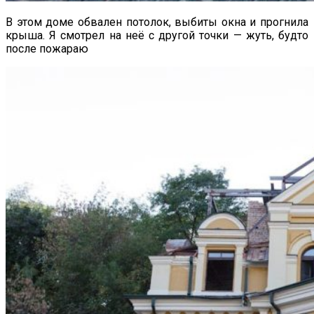
В этом доме обвален потолок, выбиты окна и прогнила
крыша. Я смотрел на неё с другой точки — жуть, будто
после пожараю