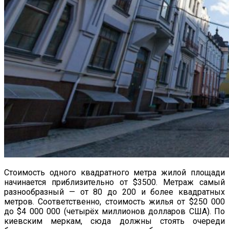
Стоимость одного квадратного метра жилой площади
начинается приблизительно от $3500. Метраж самый
разнообразный — от 80 до 200 и более квадратных
метров. Соответственно, стоимость жилья от $250 000
до $4 000 000 (четырёх миллионов долларов США). По
киевским меркам, сюда должны стоять очереди