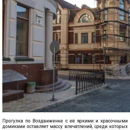
Прогулка по Воздвиженке с её яркими и красочными
домиками оставляет массу впечатлений, среди которых