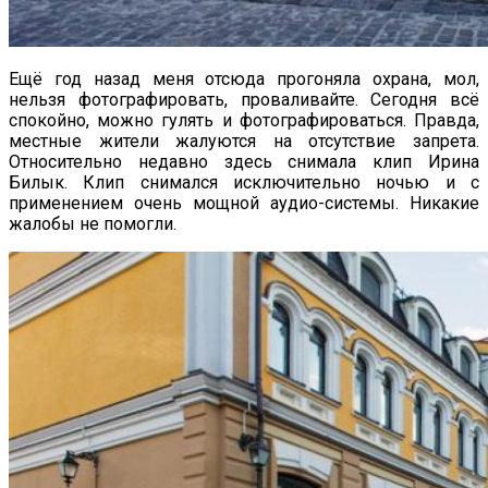
Ещё год назад меня отсюда прогоняла охрана, мол,
нельзя фотографировать, проваливайте. Сегодня всё
спокойно, можно гулять и фотографироваться. Правда,
местные жители жалуются на отсутствие запрета.
Относительно недавно здесь снимала клип Ирина
Билык. Клип снимался исключительно ночью и с
применением очень мощной аудио-системы. Никакие
жалобы не помогли.