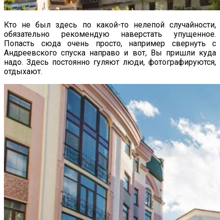
Кто не был здесь по какой-то нелепой случайности,
обязательно рекомендую наверстать упущенное.
Попасть сюда очень просто, например свернуть с
Андреевского спуска направо и вот, Вы пришли куда
надо. Здесь постоянно гуляют люди, фотографируются,
отдыхают.