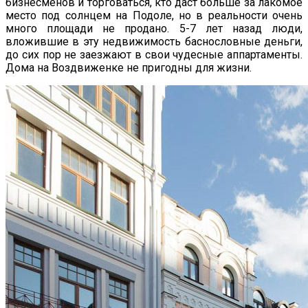
бизнесменов и торговаться, кто даст больше за лакомое
место под солнцем на Подоле, но в реальности очень
много площади не продано. 5-7 лет назад люди,
вложившие в эту недвижимость баснословные деньги,
до сих пор не заезжают в свои чудесные аппартаменты.
Дома на Воздвиженке не пригодны для жизни.