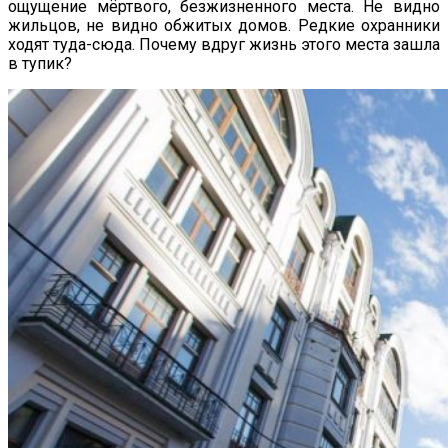
ощущение мёртвого, безжизненного места. Не видно
жильцов, не видно обжитых домов. Редкие охранники
ходят туда-сюда. Почему вдруг жизнь этого места зашла
в тупик?