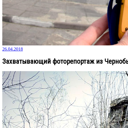
26.04.2018
Захватывающий фоторепортаж из Черноб