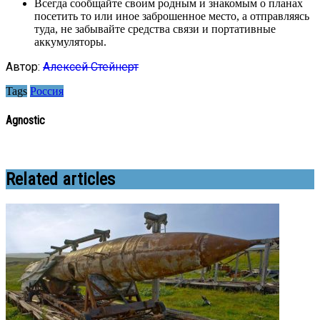
Всегда сообщайте своим родным и знакомым о планах
посетить то или иное заброшенное место, а отправляясь
туда, не забывайте средства связи и портативные
аккумуляторы.
Автор:
Алексей Стейнерт
Tags
Россия
Agnostic
Related articles