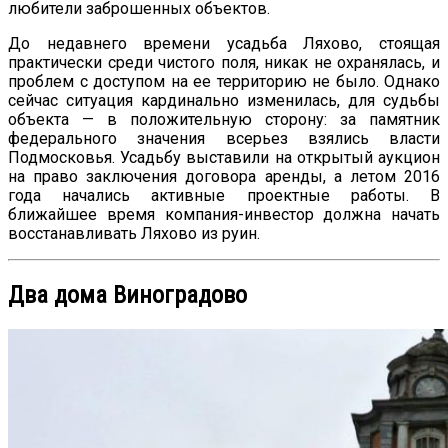
любители заброшенных объектов.
До недавнего времени усадьба Ляхово, стоящая
практически среди чистого поля, никак не охранялась, и
проблем с доступом на ее территорию не было. Однако
сейчас ситуация кардинально изменилась, для судьбы
объекта — в положительную сторону: за памятник
федерального значения всерьез взялись власти
Подмосковья. Усадьбу выставили на открытый аукцион
на право заключения договора аренды, а летом 2016
года начались активные проектные работы. В
ближайшее время компания-инвестор должна начать
восстанавливать Ляхово из руин.
Два дома Виноградово