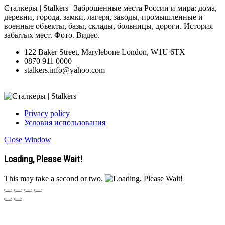
Сталкеры | Stalkers | Заброшенные места России и мира: дома,
деревни, города, замки, лагеря, заводы, промышленные и
военные объекты, базы, склады, больницы, дороги. История
забытых мест. Фото. Видео.
122 Baker Street, Marylebone London, W1U 6TX
0870 911 0000
stalkers.info@yahoo.com
Privacy policy
Условия использования
Close Window
Loading, Please Wait!
This may take a second or two.