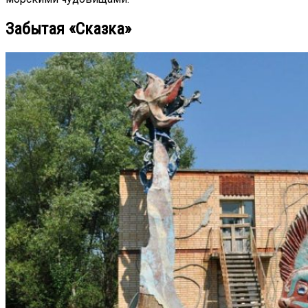
Забытая «Сказка»