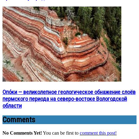
Опо́ки — великолепное геологическое обнажение слоёв
пермского периода на северо-востоке Вологодской
области
Comments
No Comments Yet!
You can be first to
comment this post!