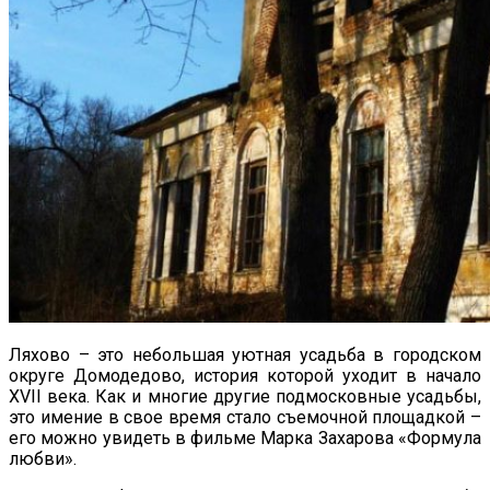
Ляхово – это небольшая уютная усадьба в городском
округе Домодедово, история которой уходит в начало
XVII века. Как и многие другие подмосковные усадьбы,
это имение в свое время стало съемочной площадкой –
его можно увидеть в фильме Марка Захарова «Формула
любви».