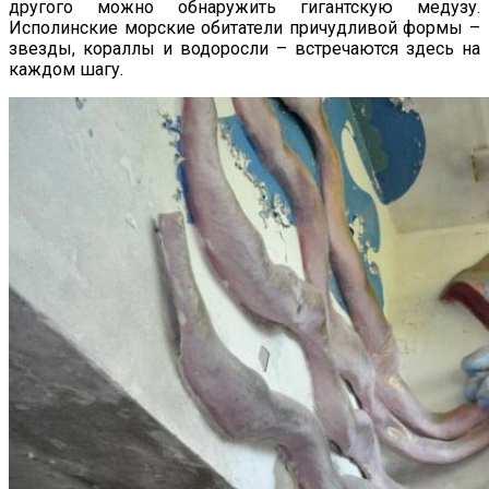
другого можно обнаружить гигантскую медузу.
Исполинские морские обитатели причудливой формы –
звезды, кораллы и водоросли – встречаются здесь на
каждом шагу.