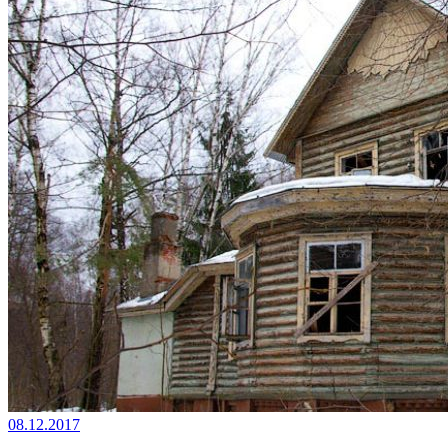
08.12.2017