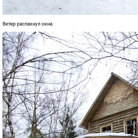
Ветер распахнул окна.