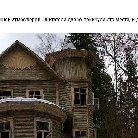
ой атмосферой. Обитатели давно покинули это место, и 