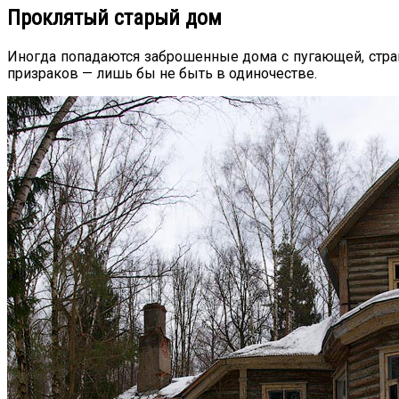
Проклятый старый дом
Иногда попадаются заброшенные дома с пугающей, странн
призраков — лишь бы не быть в одиночестве.