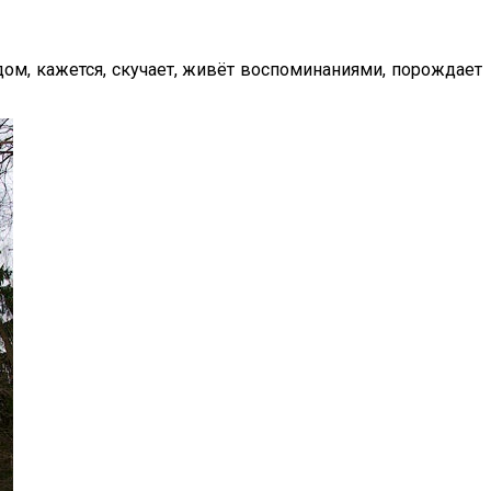
дом, кажется, скучает, живёт воспоминаниями, порождает