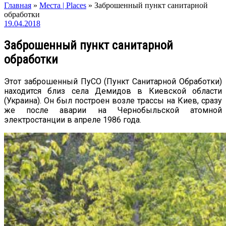
Главная
»
Места | Places
»
Заброшенный пункт санитарной
обработки
19.04.2018
Заброшенный пункт санитарной
обработки
Этот заброшенный ПуСО (Пункт Санитарной Обработки)
находится близ села Демидов в Киевской области
(Украина). Он был построен возле трассы на Киев, сразу
же после аварии на Чернобыльской атомной
электростанции в апреле 1986 года.