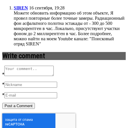
SIREN
16 сентября, 19:28
Можете обновить информацию об этом объекте, Я
провел повторные более точные замеры. Радиационный
фон асфальтного полотна эстакады от - 300 до 500
микрорентген в час. Локально, присутствуют участки
фоном до 2 миллирентген в час. Более подробнее,
можно найти на моем Youtube канале: "Поисковый
отряд SIREN"
Write comment
*
*
*