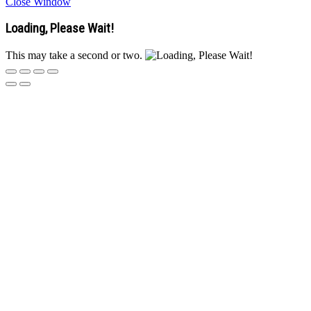
Close Window
Loading, Please Wait!
This may take a second or two.