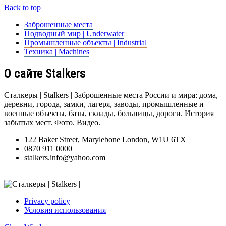
Back to top
Заброшенные места
Подводный мир | Underwater
Промышленные объекты | Industrial
Техника | Machines
О сайте Stalkers
Сталкеры | Stalkers | Заброшенные места России и мира: дома,
деревни, города, замки, лагеря, заводы, промышленные и
военные объекты, базы, склады, больницы, дороги. История
забытых мест. Фото. Видео.
122 Baker Street, Marylebone London, W1U 6TX
0870 911 0000
stalkers.info@yahoo.com
Privacy policy
Условия использования