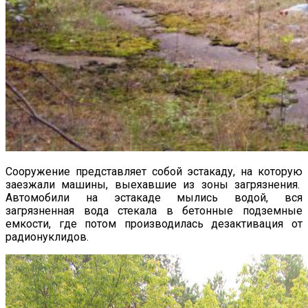
Сооружение представляет собой эстакаду, на которую
заезжали машины, выехавшие из зоны загрязнения.
Автомобили на эстакаде мылись водой, вся
загрязненная вода стекала в бетонные подземные
емкости, где потом производилась дезактивация от
радионуклидов.