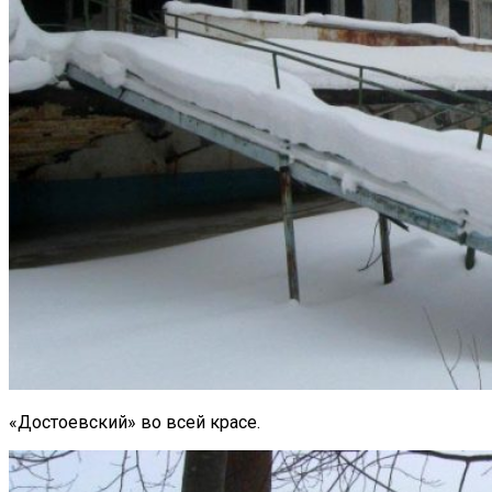
«Достоевский» во всей красе.