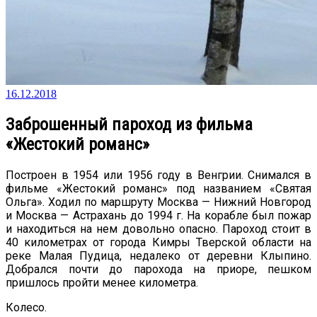
16.12.2018
Заброшенный пароход из фильма
«Жестокий романс»
Построен в 1954 или 1956 году в Венгрии. Снимался в
фильме «Жестокий романс» под названием «Святая
Ольга». Ходил по маршруту Москва — Нижний Новгород
и Москва — Астрахань до 1994 г. На корабле был пожар
и находиться на нем довольно опасно. Пароход стоит в
40 километрах от города Кимры Тверской области на
реке Малая Пудица, недалеко от деревни Клыпино.
Добрался почти до парохода на приоре, пешком
пришлось пройти менее километра.
Колесо.