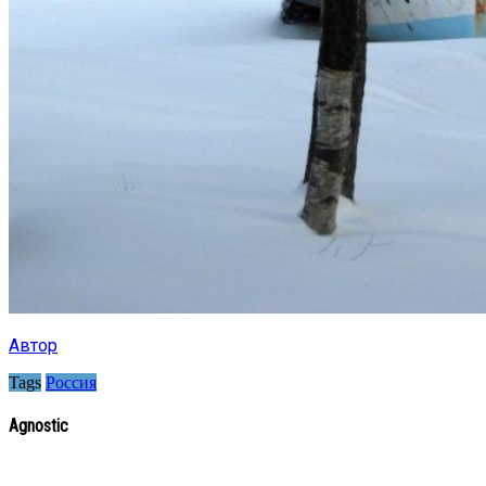
Автор
Tags
Россия
Agnostic