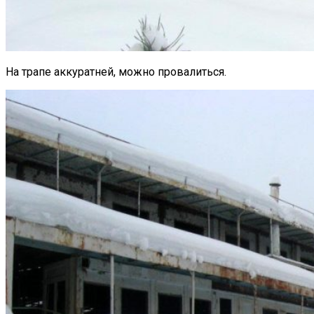
На трапе аккуратней, можно провалиться.