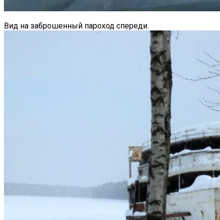
Вид на заброшенный пароход спереди.