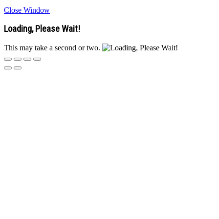
Close Window
Loading, Please Wait!
This may take a second or two.