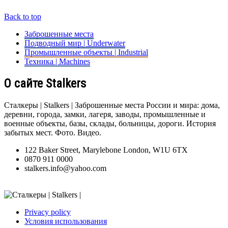
Back to top
Заброшенные места
Подводный мир | Underwater
Промышленные объекты | Industrial
Техника | Machines
О сайте Stalkers
Сталкеры | Stalkers | Заброшенные места России и мира: дома,
деревни, города, замки, лагеря, заводы, промышленные и
военные объекты, базы, склады, больницы, дороги. История
забытых мест. Фото. Видео.
122 Baker Street, Marylebone London, W1U 6TX
0870 911 0000
stalkers.info@yahoo.com
Privacy policy
Условия использования