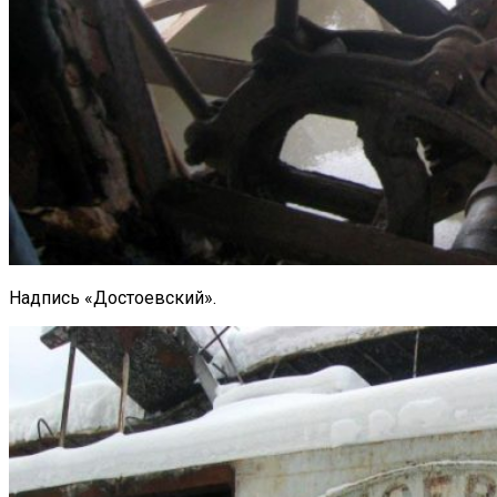
Надпись «Достоевский».