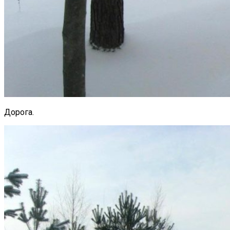
Дорога.