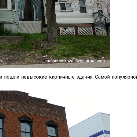
 пошли невысокие кирпичные здания. Самой популярной