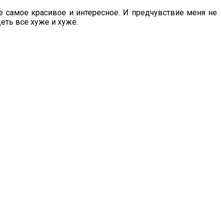
е самое красивое и интересное. И предчувствие меня не
еть все хуже и хуже.