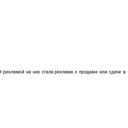
 рекламой на них стала реклама о продаже или сдаче в