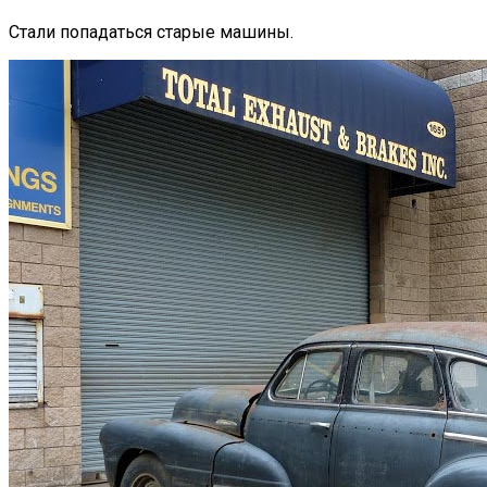
Стали попадаться старые машины.