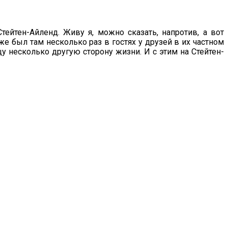
йтен-Айленд. Живу я, можно сказать, напротив, а вот
же был там несколько раз в гостях у друзей в их частном
щу несколько другую сторону жизни. И с этим на Стейтен-