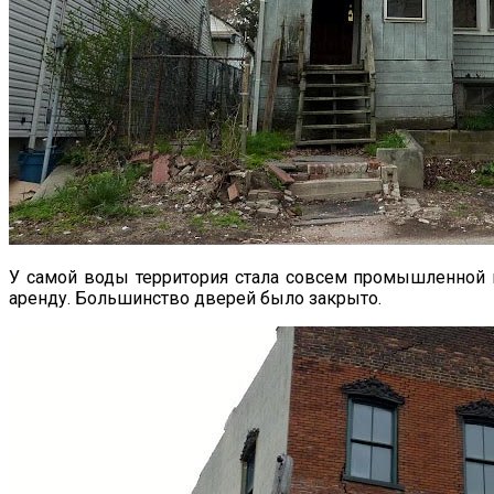
У самой воды территория стала совсем промышленной и
аренду. Большинство дверей было закрыто.