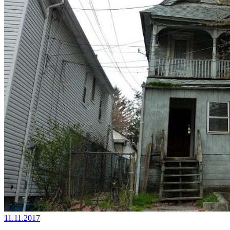
11.11.2017