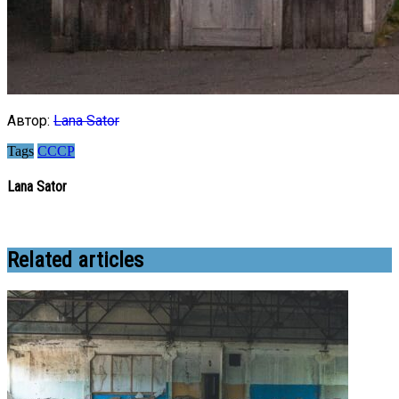
Автор:
Lana Sator
Tags
СССР
Lana Sator
Related articles