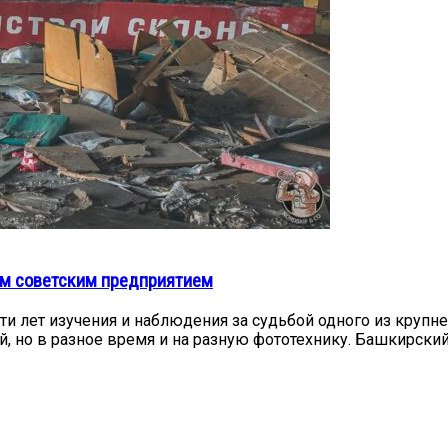
ым советским предприятием
ти лет изучения и наблюдения за судьбой одного из круп
, но в разное время и на разную фототехнику. Башкирски