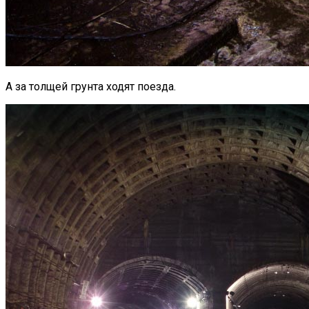
А за толщей грунта ходят поезда.