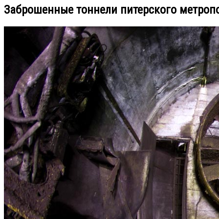
Заброшенные тоннели питерского метроп