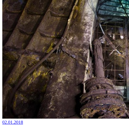
02.01.2018