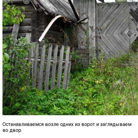
Останавливаемся возле одних из ворот и заглядываем
во двор.