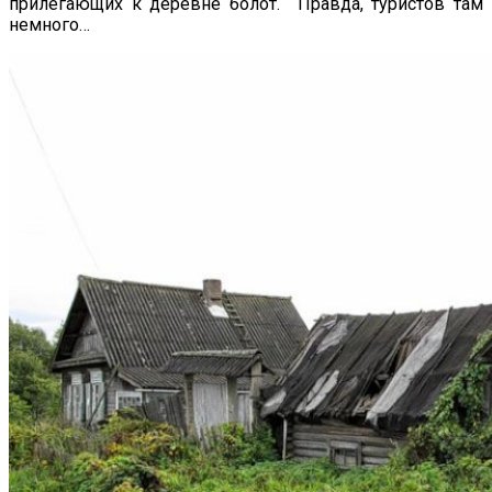
прилегающих к деревне болот. Правда, туристов там
немного…