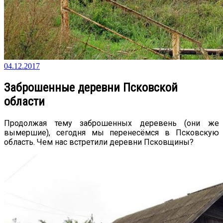
04.12.2017
Заброшенные деревни Псковской
области
Продолжая тему заброшенных деревень (они же
вымершие), сегодня мы перенесёмся в Псковскую
область. Чем нас встретили деревни Псковщины?