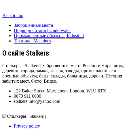
Back to top
Заброшенные места
Подводный мир | Underwater
Промышленные объекты | Industrial
Техника | Machines
О сайте Stalkers
Сталкеры | Stalkers | Заброшенные места России и мира: дома,
деревни, города, замки, лагеря, заводы, промышленные и
военные объекты, базы, склады, больницы, дороги. История
забытых мест. Фото. Видео.
122 Baker Street, Marylebone London, W1U 6TX
0870 911 0000
stalkers.info@yahoo.com
Privacy policy