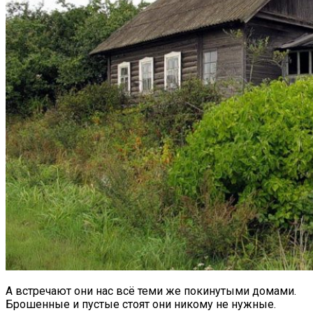
А встречают они нас всё теми же покинутыми домами.
Брошенные и пустые стоят они никому не нужные.