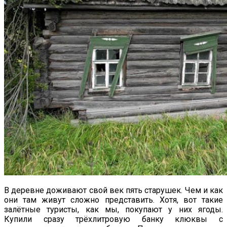
В деревне доживают свой век пять старушек. Чем и как
они там живут сложно представить. Хотя, вот такие
залётные туристы, как мы, покупают у них ягоды.
Купили сразу трёхлитровую банку клюквы с