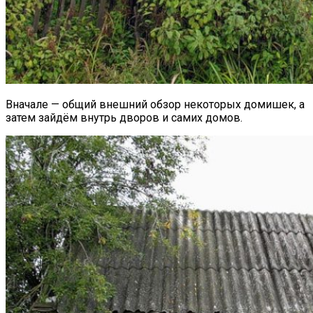
Вначале — общий внешний обзор некоторых домишек, а
затем зайдём внутрь дворов и самих домов.