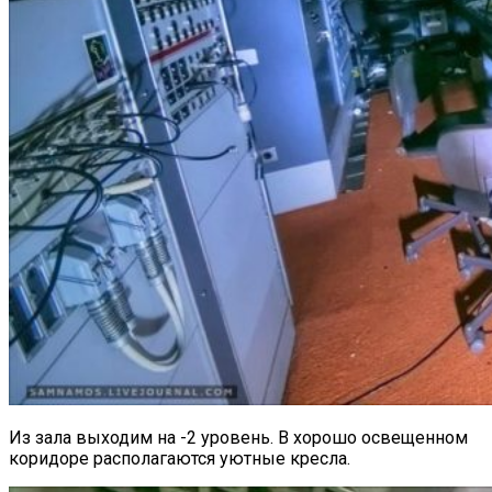
Из зала выходим на -2 уровень. В хорошо освещенном
коридоре располагаются уютные кресла.