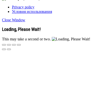
Privacy policy
Условия использования
Close Window
Loading, Please Wait!
This may take a second or two.