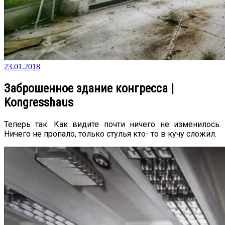
23.01.2018
Заброшенное здание конгресса |
Kongresshaus
Теперь так. Как видите почти ничего не изменилось.
Ничего не пропало, только стулья кто- то в кучу сложил.