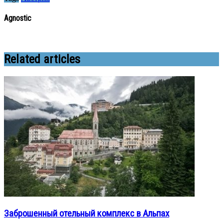
Agnostic
Related articles
Заброшенный отельный комплекс в Альпах