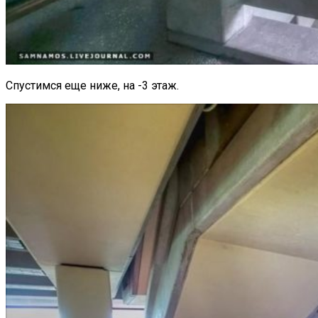
Спустимся еще ниже, на -3 этаж.