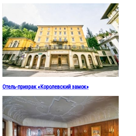
Отель-призрак «Королевский замок»