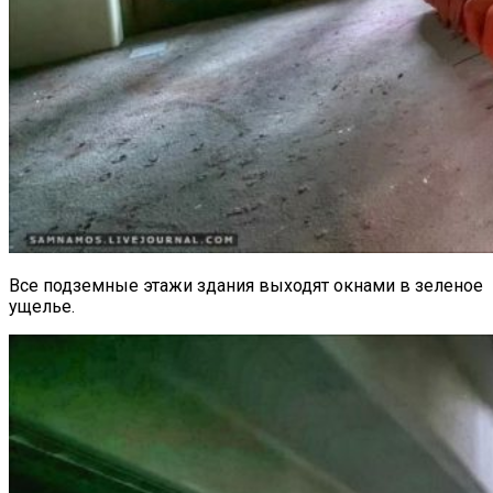
Все подземные этажи здания выходят окнами в зеленое
ущелье.