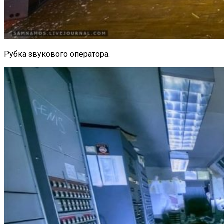
Рубка звукового оператора.