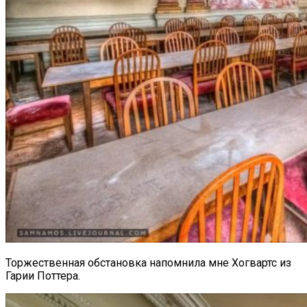
Торжественная обстановка напомнила мне Хогвартс из
Гарии Поттера.