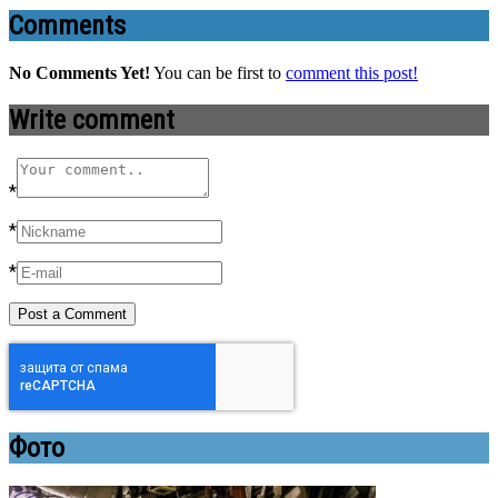
Comments
No Comments Yet!
You can be first to
comment this post!
Write comment
*
*
*
Фото