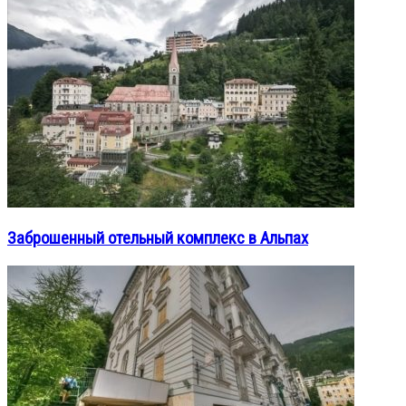
Заброшенный отельный комплекс в Альпах