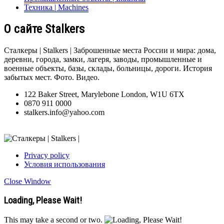
Техника | Machines
О сайте Stalkers
Сталкеры | Stalkers | Заброшенные места России и мира: дома,
деревни, города, замки, лагеря, заводы, промышленные и
военные объекты, базы, склады, больницы, дороги. История
забытых мест. Фото. Видео.
122 Baker Street, Marylebone London, W1U 6TX
0870 911 0000
stalkers.info@yahoo.com
Privacy policy
Условия использования
Close Window
Loading, Please Wait!
This may take a second or two.