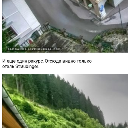
И еще один ракурс. Отсюда видно только
отель Straubinger.