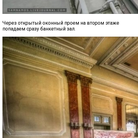
Через открытый оконный проем на втором этаже
попадаем сразу банкетный зал.