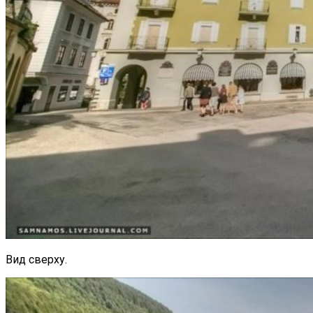
Вид сверху.