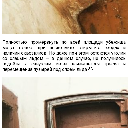
Полностью промёрзнуть по всей площади убежища
могут только при нескольких открытых входах и
наличии сквозняков. Но даже при этом остаются уголки
со слабым льдом — в данном случае, не получилось
подойти к санузлам из-за начавшегося треска и
перемещения пузырей под слоем льда 🙂