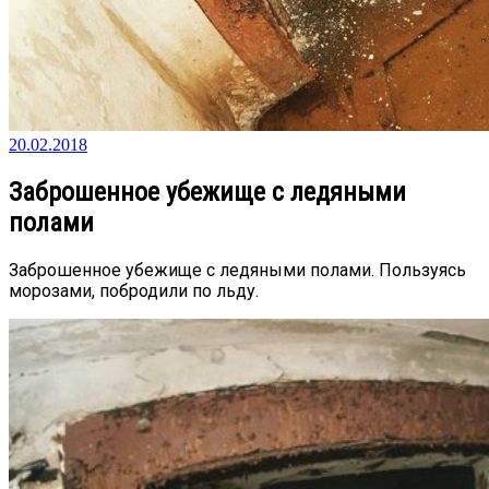
20.02.2018
Заброшенное убежище с ледяными
полами
Заброшенное убежище с ледяными полами. Пользуясь
морозами, побродили по льду.