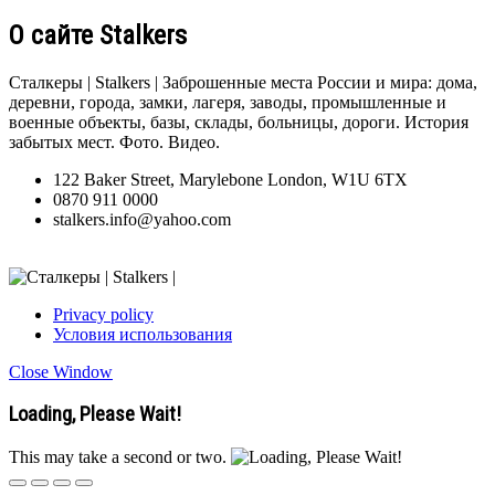
О сайте Stalkers
Сталкеры | Stalkers | Заброшенные места России и мира: дома,
деревни, города, замки, лагеря, заводы, промышленные и
военные объекты, базы, склады, больницы, дороги. История
забытых мест. Фото. Видео.
122 Baker Street, Marylebone London, W1U 6TX
0870 911 0000
stalkers.info@yahoo.com
Privacy policy
Условия использования
Close Window
Loading, Please Wait!
This may take a second or two.