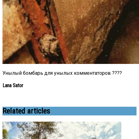
Унылый бомбарь для унылых комментаторов ????
Lana Sator
Related articles