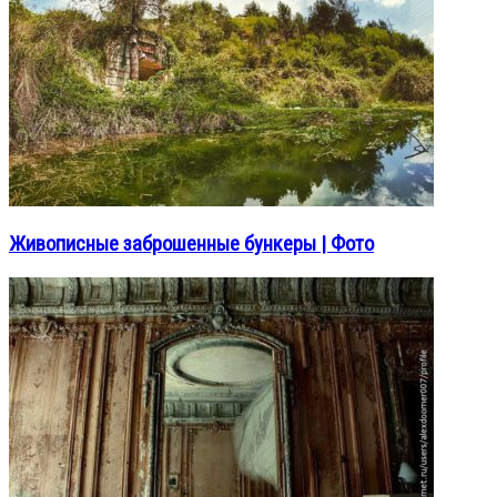
Живописные заброшенные бункеры | Фото