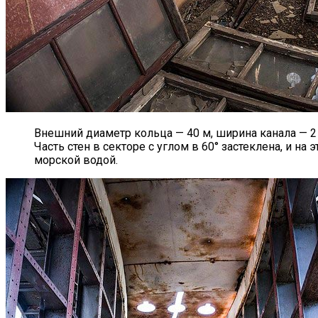
Внешний диаметр кольца — 40 м, ширина канала — 2 
Часть стен в секторе с углом в 60° застеклена, и н
морской водой.