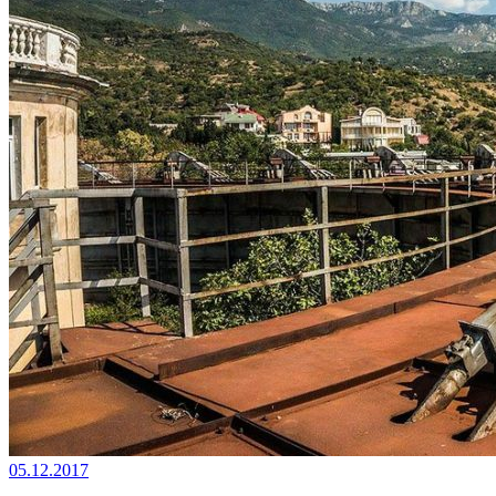
05.12.2017