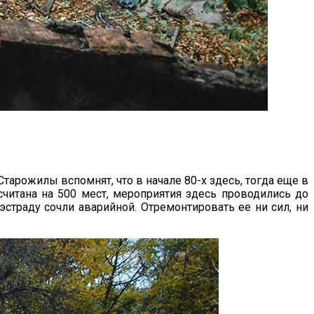
тарожилы вспомнят, что в начале 80-х здесь, тогда еще в
читана на 500 мест, мероприятия здесь проводились до
страду сочли аварийной. Отремонтировать ее ни сил, ни