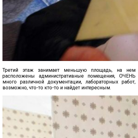
Третий этаж занимает меньшую площадь, на нем
расположены административные помещения, ОЧЕНЬ
много различной документации, лабораторных работ,
возможно, что-то кто-то и найдет интересным.