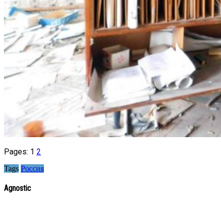
Pages:
1
2
Tags
Россия
Agnostic