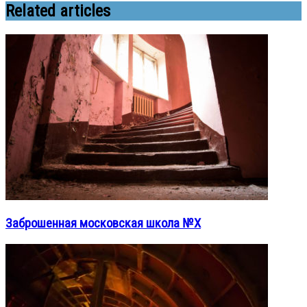
Related articles
Заброшенная московская школа №X