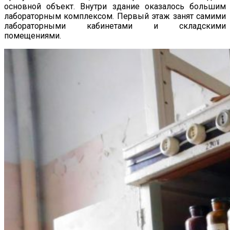
основной объект. Внутри здание оказалось большим
лабораторным комплексом. Первый этаж занят самими
лабораторными кабинетами и складскими
помещениями.