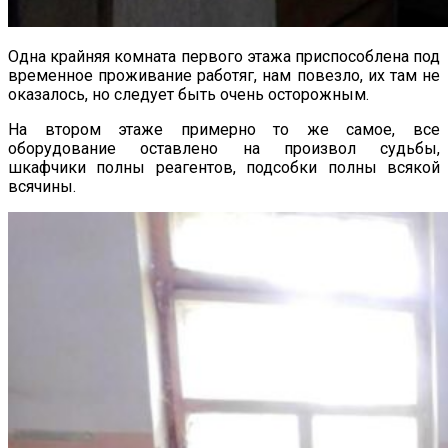
Одна крайняя комната первого этажа приспособлена под
временное проживание работяг, нам повезло, их там не
оказалось, но следует быть очень осторожным.
На втором этаже примерно то же самое, все
оборудование оставлено на произвол судьбы,
шкафчики полны реагентов, подсобки полны всякой
всячины.