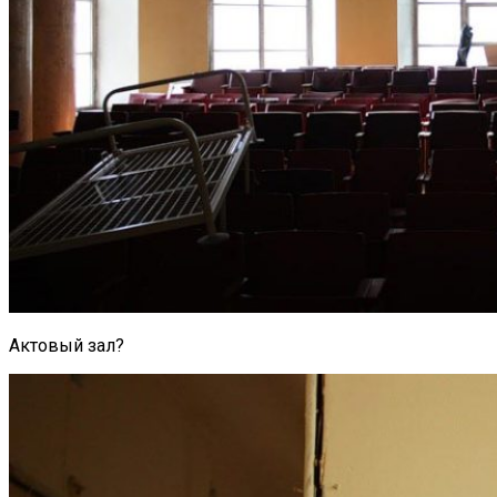
Актовый зал?