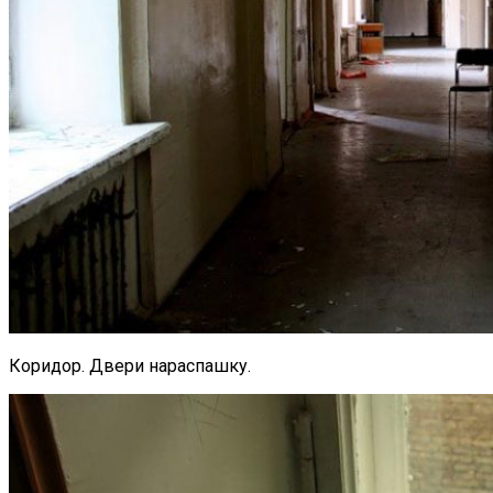
Коридор. Двери нараспашку.