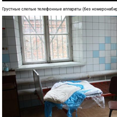
Грустные слепые телефонные аппараты (без номеронабир