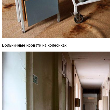
Больничные кровати на колёсиках.