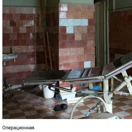
Операционная.