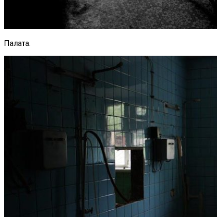
Палата.