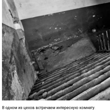
В одном из цехов встречаем интересную комнату.