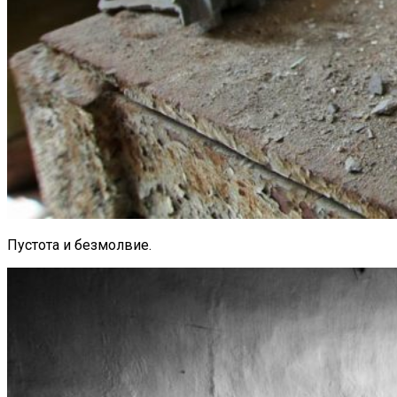
Пустота и безмолвие.