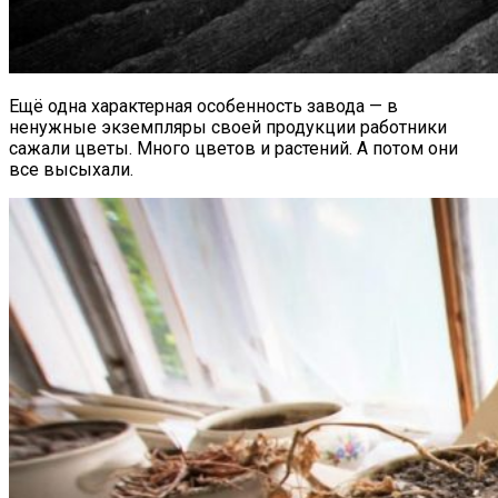
Ещё одна характерная особенность завода — в
ненужные экземпляры своей продукции работники
сажали цветы. Много цветов и растений. А потом они
все высыхали.