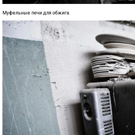
Муфельные печи для обжига.