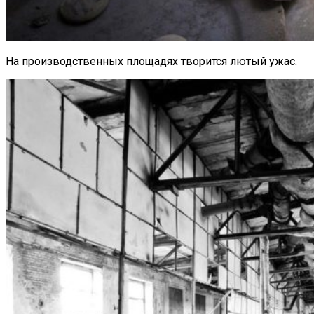
На производственных площадях творится лютый ужас.