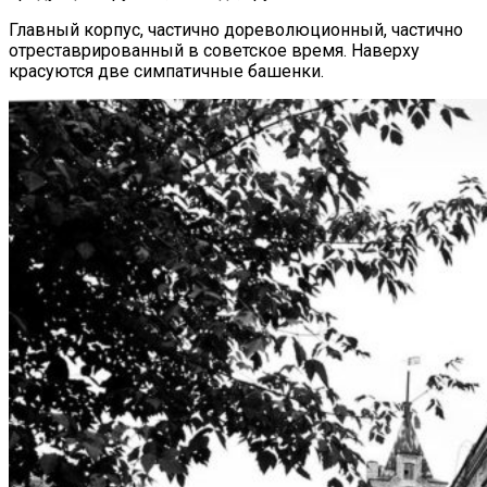
Главный корпус, частично дореволюционный, частично
отреставрированный в советское время. Наверху
красуются две симпатичные башенки.