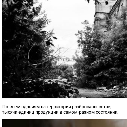
По всем зданиям на территории разбросаны сотни,
тысячи единиц продукции в самом-разном состоянии.