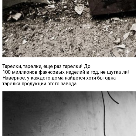
Тарелки, тарелки, еще раз тарелки! До
100 миллионов фаянсовых изделий в год, не шутка ли!
Наверное, у каждого дома найдется хотя бы одна
тарелка продукции этого завода.