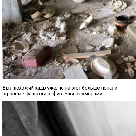
Был похожий кадр уже, но на этот больше попали
странные фаянсовые фишечки с номерами.