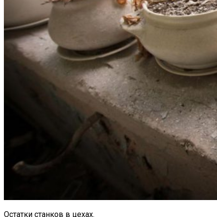
Остатки станков в цехах.