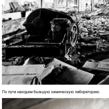
По пути находим бывшую химическую лабораторию.