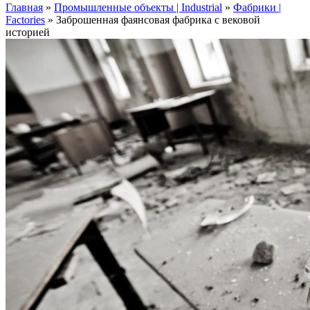
Главная
»
Промышленные объекты | Industrial
»
Фабрики |
Factories
»
Заброшенная фаянсовая фабрика с вековой
историей