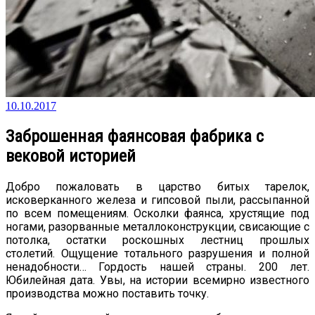
10.10.2017
Заброшенная фаянсовая фабрика с
вековой историей
Добро пожаловать в царство битых тарелок,
исковерканного железа и гипсовой пыли, рассыпанной
по всем помещениям. Осколки фаянса, хрустящие под
ногами, разорванные металлоконструкции, свисающие с
потолка, остатки роскошных лестниц прошлых
столетий. Ощущение тотального разрушения и полной
ненадобности… Гордость нашей страны. 200 лет.
Юбилейная дата. Увы, на истории всемирно известного
производства можно поставить точку.