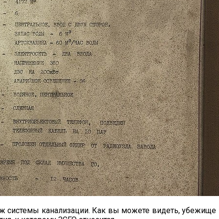
ртеж системы канализации. Как вы можете видеть, убежищ