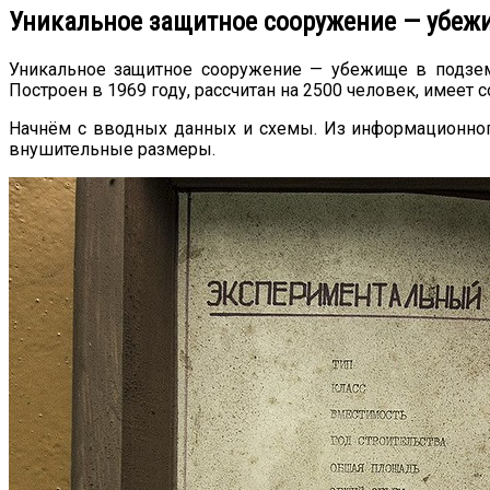
Уникальное защитное сооружение — убежи
Уникальное защитное сооружение — убежище в подзе
Построен в 1969 году, рассчитан на 2500 человек, имеет
Начнём с вводных данных и схемы. Из информационного 
внушительные размеры.