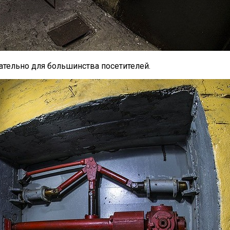
ательно для большинства посетителей.