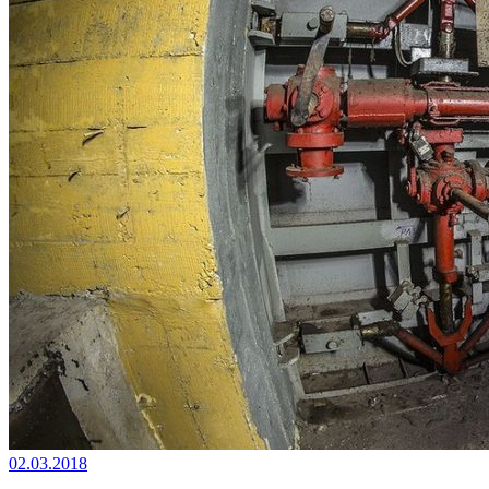
02.03.2018