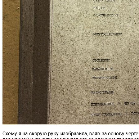
Схему я на скорую руку изобразила, взяв за основу че