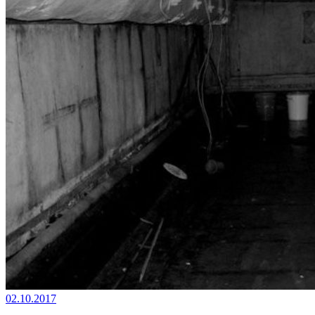
02.10.2017