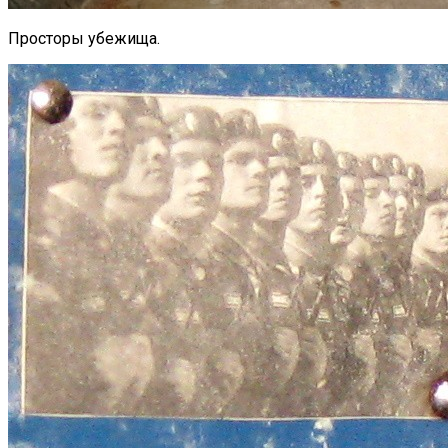
Просторы убежища.