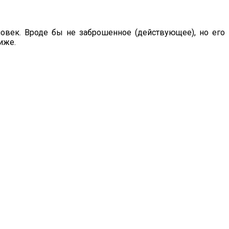
ловек. Вроде бы не заброшенное (действующее), но его
иже.