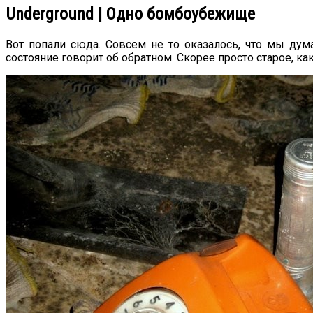
Underground | Одно бомбоубежище
Вот попали сюда. Совсем не то оказалось, что мы дум
состояние говорит об обратном. Скорее просто старое, как