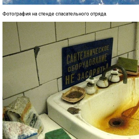
Фотография на стенде спасательного отряда.