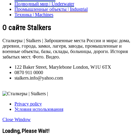
Подводный мир | Underwater
Промышленные объекты | Industrial
Техника | Machines
О сайте Stalkers
Сталкеры | Stalkers | Заброшенные места России и мира: дома,
деревни, города, замки, лагеря, заводы, промышленные и
военные объекты, базы, склады, больницы, дороги. История
забытых мест. Фото. Видео.
122 Baker Street, Marylebone London, W1U 6TX
0870 911 0000
stalkers.info@yahoo.com
Privacy policy
Условия использования
Close Window
Loading, Please Wait!