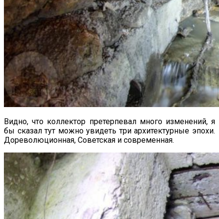
Видно, что коллектор претерпевал много изменений, я
бы сказал тут можно увидеть три архитектурные эпохи.
Дореволюционная, Советская и современная.