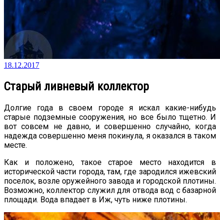
18.12.2017
Старый ливневый коллектор
Долгие года в своем городе я искал какие-нибудь
старые подземные сооружения, но все было тщетно. И
вот совсем не давно, и совершенно случайно, когда
надежда совершенно меня покинула, я оказался в таком
месте.
Как и положено, такое старое место находится в
исторической части города, там, где зародился ижевский
поселок, возле оружейного завода и городской плотины.
Возможно, коллектор служил для отвода вод с базарной
площади. Вода впадает в Иж, чуть ниже плотины.