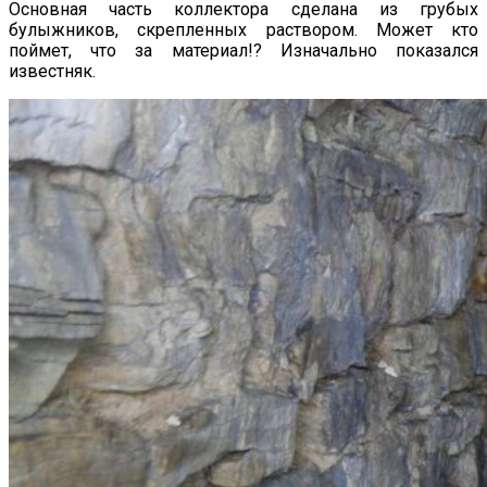
Основная часть коллектора сделана из грубых
булыжников, скрепленных раствором. Может кто
поймет, что за материал!? Изначально показался
известняк.