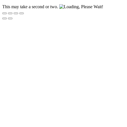
This may take a second or two.