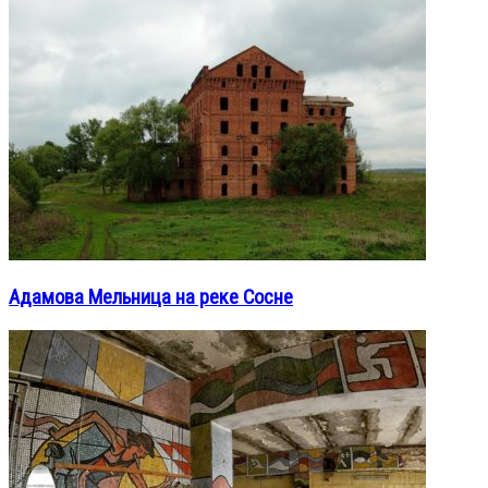
Адамова Мельница на реке Сосне