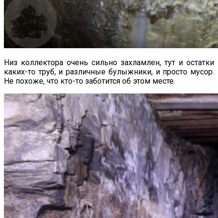
Низ коллектора очень сильно захламлен, тут и остатки
каких-то труб, и различные булыжники, и просто мусор.
Не похоже, что кто-то заботится об этом месте.