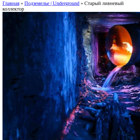
Главная
»
Подземелье | Underground
»
Старый ливневый
коллектор