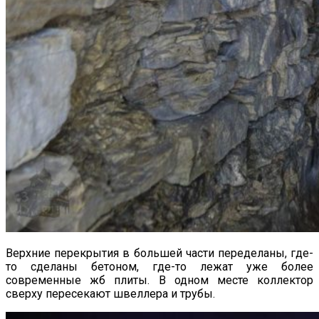
Верхние перекрытия в большей части переделаны, где-
то сделаны бетоном, где-то лежат уже более
современные жб плиты. В одном месте коллектор
сверху пересекают швеллера и трубы.