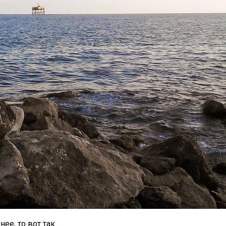
е, то вот так.