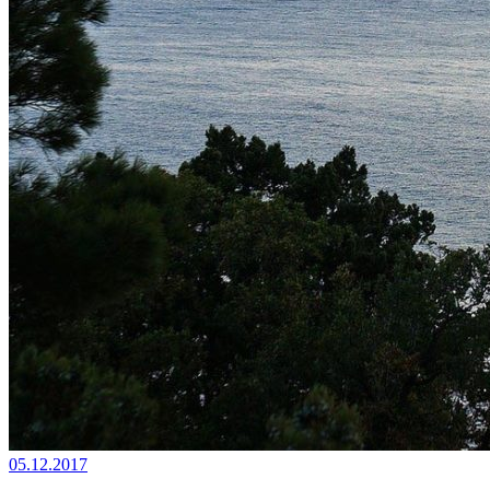
05.12.2017